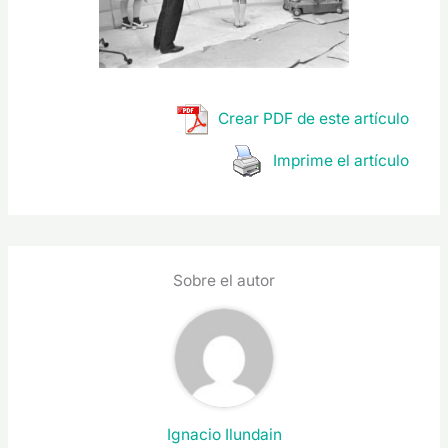
Crear PDF de este artículo
Imprime el artículo
Sobre el autor
Ignacio Ilundain