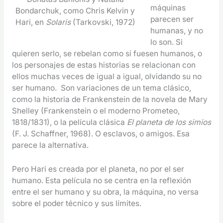
máquinas
Bondarchuk, como Chris Kelvin y
parecen ser
Hari, en
Solaris
(Tarkovski, 1972)
humanas, y no
lo son. Si
quieren serlo, se rebelan como si fuesen humanos, o
los personajes de estas historias se relacionan con
ellos muchas veces de igual a igual, olvidando su no
ser humano. Son variaciones de un tema clásico,
como la historia de Frankenstein de la novela de Mary
Shelley (Frankenstein o el moderno Prometeo,
1818/1831), o la película clásica
El planeta de los simios
(F. J. Schaffner, 1968). O esclavos, o amigos. Esa
parece la alternativa.
Pero Hari es creada por el planeta, no por el ser
humano. Esta película no se centra en la reflexión
entre el ser humano y su obra, la máquina, no versa
sobre el poder técnico y sus límites.