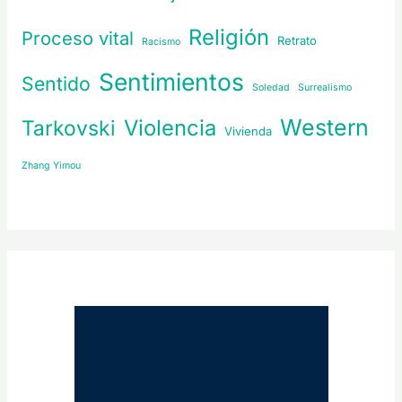
Religión
Proceso vital
Retrato
Racismo
Sentimientos
Sentido
Soledad
Surrealismo
Western
Violencia
Tarkovski
Vivienda
Zhang Yimou