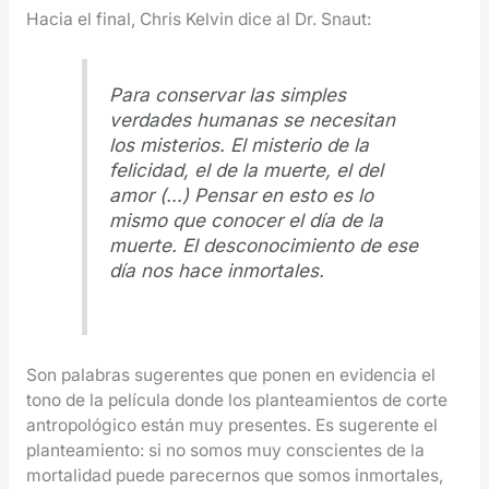
Hacia el final, Chris Kelvin dice al Dr. Snaut:
Para conservar las simples
verdades humanas se necesitan
los misterios. El misterio de la
felicidad, el de la muerte, el del
amor (…) Pensar en esto es lo
mismo que conocer el día de la
muerte. El desconocimiento de ese
día nos hace inmortales.
Son palabras sugerentes que ponen en evidencia el
tono de la película donde los planteamientos de corte
antropológico están muy presentes. Es sugerente el
planteamiento: si no somos muy conscientes de la
mortalidad puede parecernos que somos inmortales,