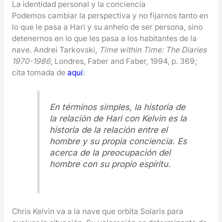
La identidad personal y la conciencia
Podemos cambiar la perspectiva y no fijarnos tanto en
lo que le pasa a Hari y su anhelo de ser persona, sino
detenernos en lo que les pasa a los habitantes de la
nave. Andrei Tarkovski,
Time within Time: The Diaries
1970-1986
, Londres, Faber and Faber, 1994, p. 369;
cita tomada de
aquí
:
En términos simples, la historia de
la relación de Hari con Kelvin es la
historia de la relación entre el
hombre y su propia conciencia. Es
acerca de la preocupación del
hombre con su propio espíritu.
Chris Kelvin va a la nave que orbita Solaris para