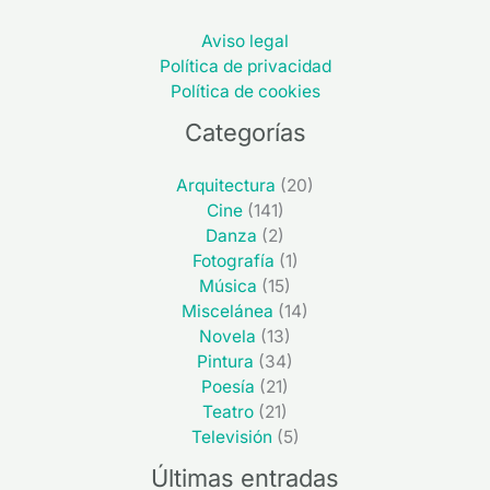
Aviso legal
Política de privacidad
Política de cookies
Categorías
Arquitectura
(20)
Cine
(141)
Danza
(2)
Fotografía
(1)
Música
(15)
Miscelánea
(14)
Novela
(13)
Pintura
(34)
Poesía
(21)
Teatro
(21)
Televisión
(5)
Últimas entradas