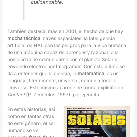
inalcanzable.
También destaca, más en 2001, el hecho de que hay
mucha técnica
: naves espaciales, la inteligencia
artificial de HAL con los peligros para la vida humana
de una máquina capaz de aprender y razonar, o la
posibilidad de comunicarse con el planeta Solaris
enviando electroencefalogramas. Con esto último se
da a entender que la ciencia, la
matemática
, es un
lenguaje, literalmente, universal, común a todo el
Universo. Esto mismo aparece de forma explícita en
Contact
(R. Zemeckis, 1997), por ejemplo.
En estas historias, así
como en tantas otras
de este género, el ser
humano se ve