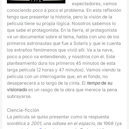
espectadores, vamos
conociendo poco a poco el problema. En esta reflexión
tengo que presentar la historia, pero la visión de la
película tiene su propia lógica. Nosotros sabemos lo
que sabe el protagonista. En la tierra, el protagonista
ve un documental sobre el tema, habla con uno de los
primeros astronautas que fue a Solaris y que le cuenta
los extraños fenómenos que vivió allí. Va a la nave,
poco a poco va entendiendo, y nosotros con él. Este
planteamiento dura los primeros 45 minutos de esta
larga película (2 horas y 47 minutos). Vamos viendo la
película con un interrogante que, en el fondo, no
desaparecerá a lo largo de la cinta. El
tempo
de su
visionado
es un rasgo de la obra que merece la pena
subrayarse.
Ciencia-ficción
La película se quiso presentar como la respuesta
soviética a
2001, una odisea en el espacio
, de 1968 (ya