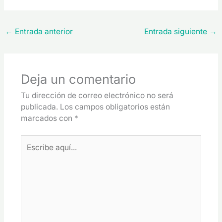
←
Entrada anterior
Entrada siguiente
→
Deja un comentario
Tu dirección de correo electrónico no será
publicada.
Los campos obligatorios están
marcados con
*
Escribe
aquí...