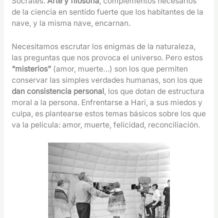
Sócrates.
Arte y filosofía
, complementos necesarios
de la ciencia en sentido fuerte que los habitantes de la
nave, y la misma nave, encarnan.
Necesitamos escrutar los enigmas de la naturaleza,
las preguntas que nos provoca el universo. Pero estos
“misterios”
(amor, muerte…) son los que permiten
conservar las simples verdades humanas, son los que
dan consistencia personal
, los que dotan de estructura
moral a la persona. Enfrentarse a Hari, a sus miedos y
culpa, es plantearse estos temas básicos sobre los que
va la película: amor, muerte, felicidad, reconciliación.