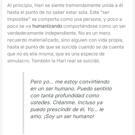
Al principio, Hari se siente tremendamente unida a él
hasta el punto de no saber estar sola. Este “ser
imposible” se comporta como una persona, y poco a
poco se va
humanizando
comportándose como un ser
verdaderamente independiente. No es un mero
recuerdo materializado, sino alguien con vida propia,
hasta el punto de que se suicida cuando se da cuenta
que no es ella misma, que es una especie de
simulacro. También la Hari real se suicidó.
Pero yo… me estoy convirtiendo
en un ser humano. Puedo sentirlo
con tanta profundidad como
ustedes. Créanme. Incluso ya
puedo prescindir de él. Yo… le
amo. ¡Soy un ser humano!