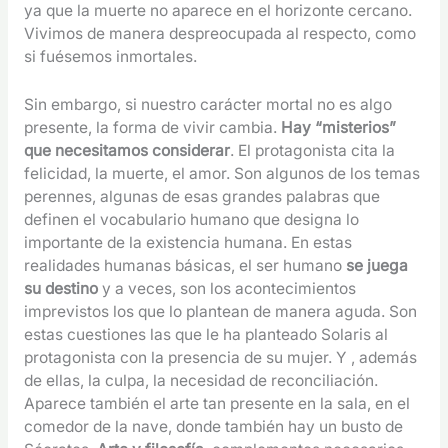
ya que la muerte no aparece en el horizonte cercano.
Vivimos de manera despreocupada al respecto, como
si fuésemos inmortales.
Sin embargo, si nuestro carácter mortal no es algo
presente, la forma de vivir cambia.
Hay “misterios”
que necesitamos considerar
. El protagonista cita la
felicidad, la muerte, el amor. Son algunos de los temas
perennes, algunas de esas grandes palabras que
definen el vocabulario humano que designa lo
importante de la existencia humana. En estas
realidades humanas básicas, el ser humano
se juega
su destino
y a veces, son los acontecimientos
imprevistos los que lo plantean de manera aguda. Son
estas cuestiones las que le ha planteado Solaris al
protagonista con la presencia de su mujer. Y , además
de ellas, la culpa, la necesidad de reconciliación.
Aparece también el arte tan presente en la sala, en el
comedor de la nave, donde también hay un busto de