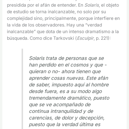
presidida por el afán de entender. En
Solaris
, el objeto
de estudio se torna inalcanzable, no solo por su
complejidad sino, principalmente, porque interfiere en
la vida de los observadores. Hay una “verdad
inalcanzable” que dota de un intenso dramatismo a la
búsqueda. Como dice Tarkovski (
Esculpir
, p. 221):
Solaris trata de personas que se
han perdido en el cosmos y que -
quieran o no- ahora tienen que
aprender cosas nuevas. Este afán
de saber, impuesto aquí al hombre
desde fuera, es a su modo algo
tremendamente dramático, puesto
que se ve acompañado de
continua intranquilidad y de
carencias, de dolor y decepción,
puesto que la verdad última es