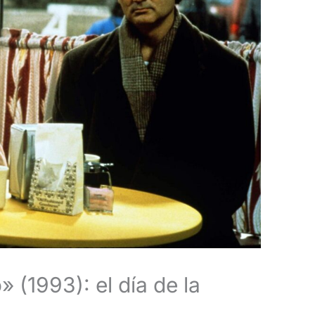
 (1993): el día de la