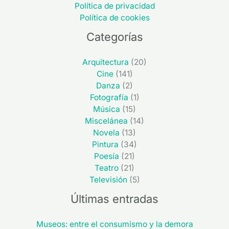
Política de privacidad
Política de cookies
Categorías
Arquitectura
(20)
Cine
(141)
Danza
(2)
Fotografía
(1)
Música
(15)
Miscelánea
(14)
Novela
(13)
Pintura
(34)
Poesía
(21)
Teatro
(21)
Televisión
(5)
Últimas entradas
Museos: entre el consumismo y la demora