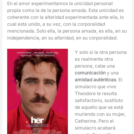
En el amor experimentamos la unicidad personal
propia como la de la persona amada. Esta unicidad es
coherente con la alteridad experimentada ante ella, lo
cual está unido, a su vez, con la corporalidad
mencionada. Solo ella, la persona amada, es ella, en su
independencia, en su alteridad, en su corporalidad.
Y solo si la otra persona
es realmente otra
persona, cabe una
comunicación
y una
amistad auténticas
. El
simulacro que vive
Theodore le resulta
satisfactorio, sustituto
de aquello que se está
muriendo con su mujer,
Catherine. Pero el
simulacro acabará