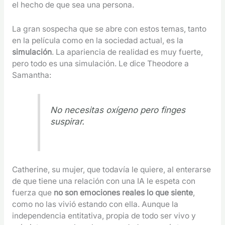
el hecho de que sea una persona.
La gran sospecha que se abre con estos temas, tanto
en la película como en la sociedad actual, es la
simulación
. La apariencia de realidad es muy fuerte,
pero todo es una simulación. Le dice Theodore a
Samantha:
No necesitas oxígeno pero finges
suspirar.
Catherine, su mujer, que todavía le quiere, al enterarse
de que tiene una relación con una IA le espeta con
fuerza que
no son emociones reales lo que siente
,
como no las vivió estando con ella. Aunque la
independencia entitativa, propia de todo ser vivo y