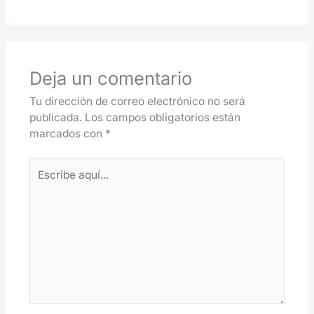
Deja un comentario
Tu dirección de correo electrónico no será
publicada.
Los campos obligatorios están
marcados con
*
Escribe
aquí...