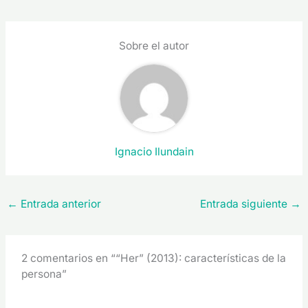
Sobre el autor
Ignacio Ilundain
←
Entrada anterior
Entrada siguiente
→
2 comentarios en ““Her” (2013): características de la
persona”