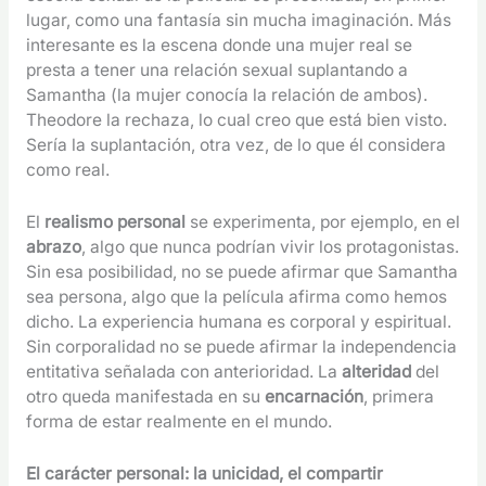
lugar, como una fantasía sin mucha imaginación. Más
interesante es la escena donde una mujer real se
presta a tener una relación sexual suplantando a
Samantha (la mujer conocía la relación de ambos).
Theodore la rechaza, lo cual creo que está bien visto.
Sería la suplantación, otra vez, de lo que él considera
como real.
El
realismo personal
se experimenta, por ejemplo, en el
abrazo
, algo que nunca podrían vivir los protagonistas.
Sin esa posibilidad, no se puede afirmar que Samantha
sea persona, algo que la película afirma como hemos
dicho. La experiencia humana es corporal y espiritual.
Sin corporalidad no se puede afirmar la independencia
entitativa señalada con anterioridad. La
alteridad
del
otro queda manifestada en su
encarnación
, primera
forma de estar realmente en el mundo.
El carácter personal: la unicidad, el compartir