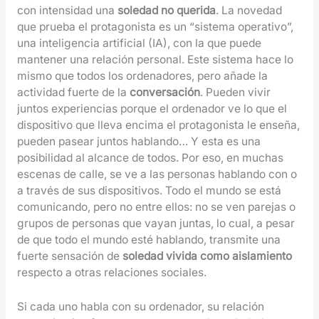
con intensidad una
soledad no querida
. La novedad
que prueba el protagonista es un “sistema operativo”,
una inteligencia artificial (IA), con la que puede
mantener una relación personal. Este sistema hace lo
mismo que todos los ordenadores, pero añade la
actividad fuerte de la
conversación
. Pueden vivir
juntos experiencias porque el ordenador ve lo que el
dispositivo que lleva encima el protagonista le enseña,
pueden pasear juntos hablando… Y esta es una
posibilidad al alcance de todos. Por eso, en muchas
escenas de calle, se ve a las personas hablando con o
a través de sus dispositivos. Todo el mundo se está
comunicando, pero no entre ellos: no se ven parejas o
grupos de personas que vayan juntas, lo cual, a pesar
de que todo el mundo esté hablando, transmite una
fuerte sensación de
soledad vivida como aislamiento
respecto a otras relaciones sociales.
Si cada uno habla con su ordenador, su relación