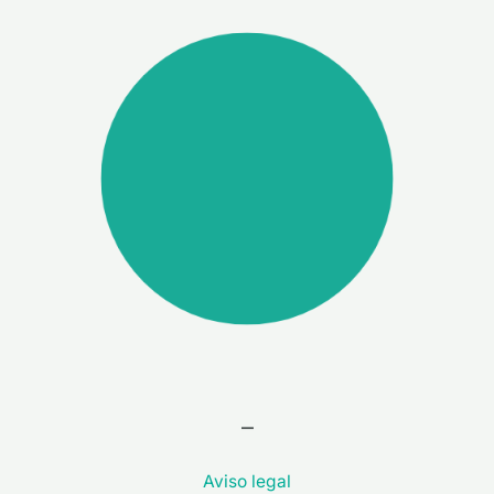
–
Aviso legal