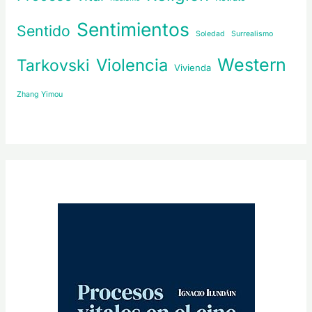
Sentimientos
Sentido
Soledad
Surrealismo
Western
Violencia
Tarkovski
Vivienda
Zhang Yimou