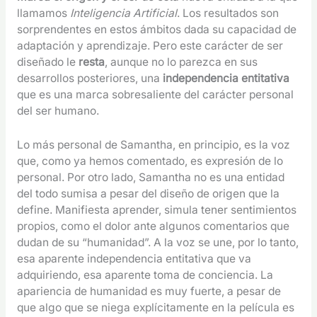
llamamos
Inteligencia Artificial
. Los resultados son
sorprendentes en estos ámbitos dada su capacidad de
adaptación y aprendizaje. Pero este carácter de ser
diseñado le
resta
, aunque no lo parezca en sus
desarrollos posteriores, una
independencia entitativa
que es una marca sobresaliente del carácter personal
del ser humano.
Lo más personal de Samantha, en principio, es la voz
que, como ya hemos comentado, es expresión de lo
personal. Por otro lado, Samantha no es una entidad
del todo sumisa a pesar del diseño de origen que la
define. Manifiesta aprender, simula tener sentimientos
propios, como el dolor ante algunos comentarios que
dudan de su “humanidad”. A la voz se une, por lo tanto,
esa aparente independencia entitativa que va
adquiriendo, esa aparente toma de conciencia. La
apariencia de humanidad es muy fuerte, a pesar de
que algo que se niega explícitamente en la película es