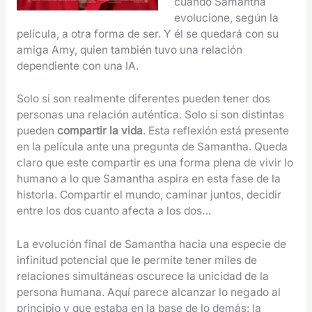
cuando Samantha
evolucione, según la
película, a otra forma de ser. Y él se quedará con su
amiga Amy, quien también tuvo una relación
dependiente con una IA.
Solo si son realmente diferentes pueden tener dos
personas una relación auténtica. Solo si son distintas
pueden
compartir la vida
. Esta reflexión está presente
en la película ante una pregunta de Samantha. Queda
claro que este compartir es una forma plena de vivir lo
humano a lo que Samantha aspira en esta fase de la
historia. Compartir el mundo, caminar juntos, decidir
entre los dos cuanto afecta a los dos…
La evolución final de Samantha hacia una especie de
infinitud potencial que le permite tener miles de
relaciones simultáneas oscurece la unicidad de la
persona humana. Aquí parece alcanzar lo negado al
principio y que estaba en la base de lo demás: la