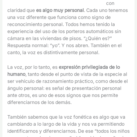
con
claridad que
es algo muy personal
. Cada uno tenemos
una voz diferente que funciona como signo de
reconocimiento personal. Todos hemos tenido la
experiencia del uso de los porteros automáticos sin
cámara en las viviendas de pisos. “¿Quién es?”
Respuesta normal: “yo”. Y nos abren. También en el
canto, la voz es distintivamente personal.
La voz, por lo tanto, es
expresión privilegiada de lo
humano
, tanto desde el punto de vista de la especie al
ser vehículo de razonamiento práctico, como desde el
ángulo personal: es señal de presentación personal
ante otros, es uno de esos signos que nos permite
diferenciarnos de los demás.
También sabemos que la voz fonética es algo que va
cambiando a lo largo de la vida y nos va permitiendo
identificarnos y diferenciarnos. De ese “todos los niños