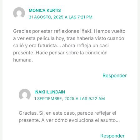
MONICA KURTIS
31 AGOSTO, 2025 A LAS 7:21 PM
Gracias por estar reflexiones Iñaki. Hemos vuelto
a ver esta película hoy, tras haberla visto cuando
salió y era futurista… ahora refleja un casi
presente. Hace pensar sobre la condición
humana.
Responder
IÑAKI ILUNDAIN
1 SEPTIEMBRE, 2025 A LAS 9:22 AM
Gracias. Sí, en este caso, parece reflejar el
presente. A ver cómo evoluciona el asunto…
Responder