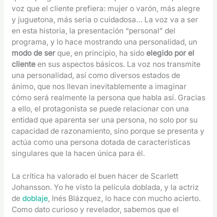
voz que el cliente prefiera: mujer o varón, más alegre
y juguetona, más seria o cuidadosa… La voz va a ser
en esta historia, la presentación “personal” del
programa, y lo hace mostrando una personalidad, un
modo de ser
que, en principio, ha sido
elegido por el
cliente
en sus aspectos básicos. La voz nos transmite
una personalidad, así como diversos estados de
ánimo, que nos llevan inevitablemente a imaginar
cómo será realmente la persona que habla así. Gracias
a ello, el protagonista se puede relacionar con una
entidad que aparenta ser una persona, no solo por su
capacidad de razonamiento, sino porque se presenta y
actúa como una persona dotada de características
singulares que la hacen única para él.
La crítica ha valorado el buen hacer de Scarlett
Johansson. Yo he visto la película doblada, y la actriz
de
doblaje
, Inés Blázquez, lo hace con mucho acierto.
Como dato curioso y revelador, sabemos que el