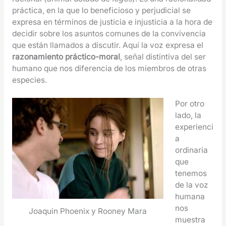
práctica, en la que lo beneficioso y perjudicial se
expresa en términos de justicia e injusticia a la hora de
decidir sobre los asuntos comunes de la convivencia
que están llamados a discutir. Aquí la voz expresa el
razonamiento práctico-moral
, señal distintiva del ser
humano que nos diferencia de los miembros de otras
especies.
Por otro
lado, la
experienci
a
ordinaria
que
tenemos
de la voz
humana
nos
Joaquin Phoenix y Rooney Mara
muestra