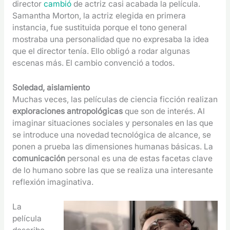
director
cambió
de actriz casi acabada la película.
Samantha Morton, la actriz elegida en primera
instancia, fue sustituida porque el tono general
mostraba una personalidad que no expresaba la idea
que el director tenía. Ello obligó a rodar algunas
escenas más. El cambio convenció a todos.
Soledad, aislamiento
Muchas veces, las películas de ciencia ficción realizan
exploraciones antropológicas
que son de interés. Al
imaginar situaciones sociales y personales en las que
se introduce una novedad tecnológica de alcance, se
ponen a prueba las dimensiones humanas básicas. La
comunicación
personal es una de estas facetas clave
de lo humano sobre las que se realiza una interesante
reflexión imaginativa.
La
película