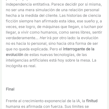
independencia entitativa. Parece decidir por sí misma,
no ser una mera simulación de una relación personal
hecha a la medida del cliente. Las historias de ciencia
ficción siempre han afirmado esta idea, ese sueño y, a
veces, ese logro, de máquinas que llegan, o luchan por
llegar, a vivir como humanos, como seres libres, sentir
verdaderamente…
Her
irá por otro lado: la evolución
no es hacia lo personal, sino hacia otra forma de ser
que no queda explicada. Pero el
interrogante de la
evolución
de estas nuevas tecnologías, de las
inteligencias artificiales está hoy sobre la mesa. La
incógnita es real.
Final
Frente al crecimiento exponencial de la IA, la
finitud
humana es afirmada con fuerza. Sus límites se