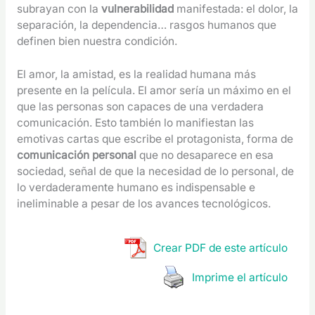
subrayan con la
vulnerabilidad
manifestada: el dolor, la
separación, la dependencia… rasgos humanos que
definen bien nuestra condición.
El amor, la amistad, es la realidad humana más
presente en la película. El amor sería un máximo en el
que las personas son capaces de una verdadera
comunicación. Esto también lo manifiestan las
emotivas cartas que escribe el protagonista, forma de
comunicación personal
que no desaparece en esa
sociedad, señal de que la necesidad de lo personal, de
lo verdaderamente humano es indispensable e
ineliminable a pesar de los avances tecnológicos.
Crear PDF de este artículo
Imprime el artículo