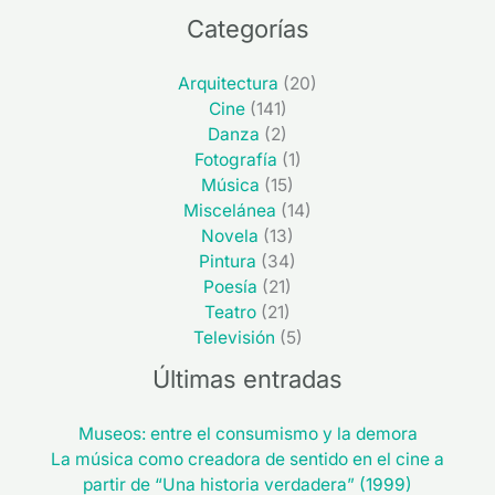
Categorías
Arquitectura
(20)
Cine
(141)
Danza
(2)
Fotografía
(1)
Música
(15)
Miscelánea
(14)
Novela
(13)
Pintura
(34)
Poesía
(21)
Teatro
(21)
Televisión
(5)
Últimas entradas
Museos: entre el consumismo y la demora
La música como creadora de sentido en el cine a
partir de “Una historia verdadera” (1999)