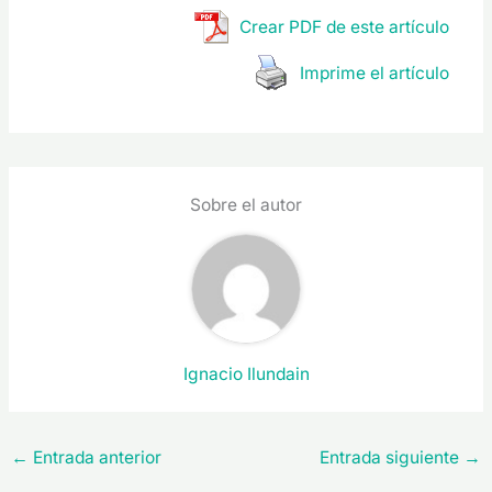
Crear PDF de este artículo
Imprime el artículo
Sobre el autor
Ignacio Ilundain
←
Entrada anterior
Entrada siguiente
→