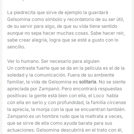
La piedrecita que sirve de ejemplo la guardará
Gelsomina como símbolo y recordatorio de su ser útil,
de su servir para algo, de que su vida tiene sentido
aunque no sepa hacer muchas cosas. Sabe hacer reír,
sabe crear alegría, logra que se esté a gusto con lo
sencillo.
Ver lo humano. Ser necesario para alguien
Un contraste fuerte que se da en la película es el de la
soledad y la comunicación. Fuera de su ambiente
familiar, la vida de Gelsomina es
solitaria
. No se siente
apreciada por Zampanò. Pero encontrará respuestas
positivas: la gente está bien con ella, el Loco habla
con ella en serio y con profundidad, la familia circense
la aprecia, la monja con la que se encuentran también.
Zampanò es un hombre rudo que la maltrata a veces,
que se sirve de ella como ayuda barata para sus
actuaciones. Gelsomina descubrirá en el trato con él,