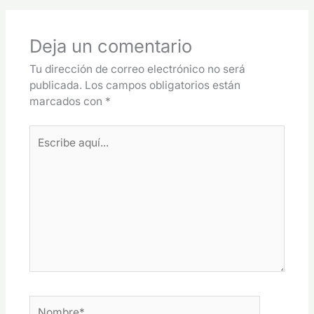
Deja un comentario
Tu dirección de correo electrónico no será
publicada.
Los campos obligatorios están
marcados con
*
Escribe
aquí...
Nombre*