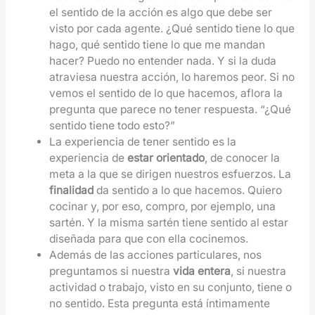
el sentido de la acción es algo que debe ser
visto por cada agente. ¿Qué sentido tiene lo que
hago, qué sentido tiene lo que me mandan
hacer? Puedo no entender nada. Y si la duda
atraviesa nuestra acción, lo haremos peor. Si no
vemos el sentido de lo que hacemos, aflora la
pregunta que parece no tener respuesta. “¿Qué
sentido tiene todo esto?”
La experiencia de tener sentido es la
experiencia de
estar orientado
, de conocer la
meta a la que se dirigen nuestros esfuerzos. La
finalidad
da sentido a lo que hacemos. Quiero
cocinar y, por eso, compro, por ejemplo, una
sartén. Y la misma sartén tiene sentido al estar
diseñada para que con ella cocinemos.
Además de las acciones particulares, nos
preguntamos si nuestra
vida entera
, si nuestra
actividad o trabajo, visto en su conjunto, tiene o
no sentido. Esta pregunta está íntimamente