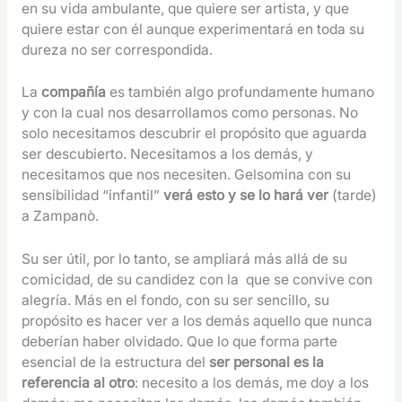
en su vida ambulante, que quiere ser artista, y que
quiere estar con él aunque experimentará en toda su
dureza no ser correspondida.
La
compañía
es también algo profundamente humano
y con la cual nos desarrollamos como personas. No
solo necesitamos descubrir el propósito que aguarda
ser descubierto. Necesitamos a los demás, y
necesitamos que nos necesiten. Gelsomina con su
sensibilidad “infantil”
verá esto y se lo hará ver
(tarde)
a Zampanò.
Su ser útil, por lo tanto, se ampliará más allá de su
comicidad, de su candidez con la que se convive con
alegría. Más en el fondo, con su ser sencillo, su
propósito es hacer ver a los demás aquello que nunca
deberían haber olvidado. Que lo que forma parte
esencial de la estructura del
ser personal es la
referencia al otro
: necesito a los demás, me doy a los