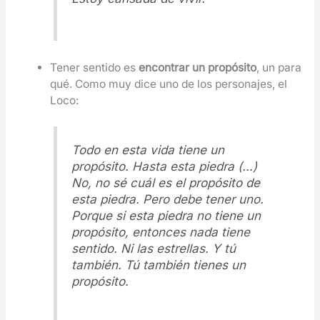
Tener sentido es
encontrar un propósito
, un para
qué. Como muy dice uno de los personajes, el
Loco:
Todo en esta vida tiene un
propósito. Hasta esta piedra (…)
No, no sé cuál es el propósito de
esta piedra. Pero debe tener uno.
Porque si esta piedra no tiene un
propósito, entonces nada tiene
sentido. Ni las estrellas. Y tú
también. Tú también tienes un
propósito.