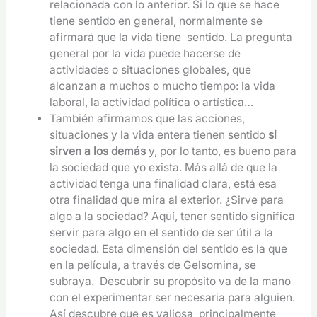
relacionada con lo anterior. Si lo que se hace
tiene sentido en general, normalmente se
afirmará que la vida tiene sentido. La pregunta
general por la vida puede hacerse de
actividades o situaciones globales, que
alcanzan a muchos o mucho tiempo: la vida
laboral, la actividad política o artística…
También afirmamos que las acciones,
situaciones y la vida entera tienen sentido
si
sirven a los demás
y, por lo tanto, es bueno para
la sociedad que yo exista. Más allá de que la
actividad tenga una finalidad clara, está esa
otra finalidad que mira al exterior. ¿Sirve para
algo a la sociedad? Aquí, tener sentido significa
servir para algo en el sentido de ser útil a la
sociedad. Esta dimensión del sentido es la que
en la película, a través de Gelsomina, se
subraya. Descubrir su propósito va de la mano
con el experimentar ser necesaria para alguien.
Así descubre que es valiosa, principalmente