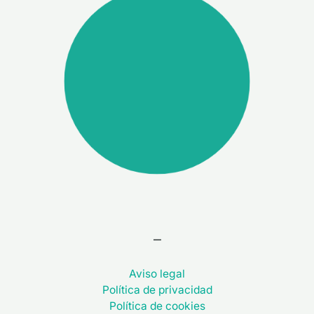
–
Aviso legal
Política de privacidad
Política de cookies