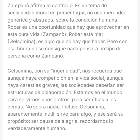
Zampanò afirma lo contrario. Es un tema de
sensibilidad moral en primer lugar, no una mera idea
genérica y abstracta sobre la condición humana.
Robar es una oportunidad que hay que aprovechar en
esta dura vida (Zampanò). Robar está mal
(Gelsomina), es algo que no hay que hacer. Pero con
esa finura no se consigue nada pensará un tipo de
persona como Zampanò.
Gelsomina, con su “ingenuidad”, nos recuerda que
aunque haya competición en la vida social, aunque
haya carestías graves, las sociedades deberían ser
estructuras de colaboración. Estamos en el mundo
para servirnos unos a otros, para ser útiles a los
demás. No sobra nadie. Incluso Gelsomina,
aparentemente inútil, sirve para algo, y ese será su
propósito: ser causa de alegría, recordarnos lo
verdaderamente humano.