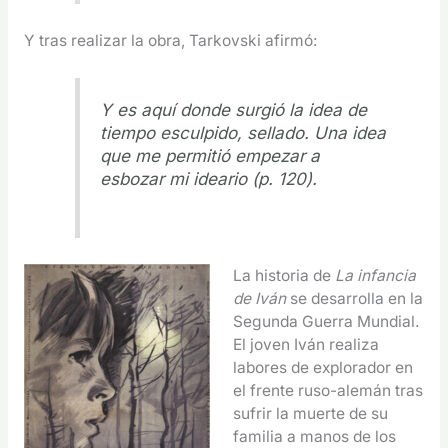
Y tras realizar la obra, Tarkovski afirmó:
Y es aquí donde surgió la idea de
tiempo esculpido, sellado. Una idea
que me permitió empezar a
esbozar mi ideario (p. 120).
La historia de
La infancia
de Iván
se desarrolla en la
Segunda Guerra Mundial.
El joven Iván realiza
labores de explorador en
el frente ruso-alemán tras
sufrir la muerte de su
familia a manos de los