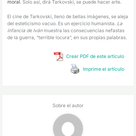
moral
. Solo así, dirá Tarkovski, se puede hacer arte.
El cine de Tarkovski, lleno de bellas imágenes, se aleja
del esteticismo vacuo. Es un ejercicio humanista.
La
infancia de Iván
muestra las consecuencias nefastas
de la guerra, “terrible locura”, en sus propias palabras.
Crear PDF de este artículo
Imprime el artículo
Sobre el autor