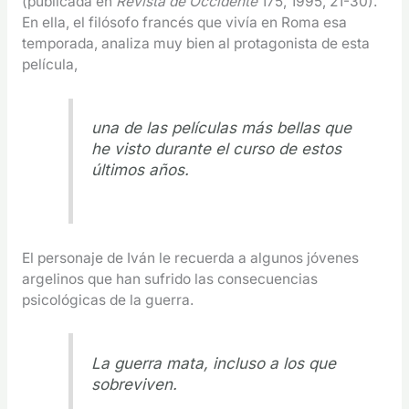
(publicada en
Revista de Occidente
175, 1995, 21-30).
En ella, el filósofo francés que vivía en Roma esa
temporada, analiza muy bien al protagonista de esta
película,
una de las películas más bellas que
he visto durante el curso de estos
últimos años.
El personaje de Iván le recuerda a algunos jóvenes
argelinos que han sufrido las consecuencias
psicológicas de la guerra.
La guerra mata, incluso a los que
sobreviven.