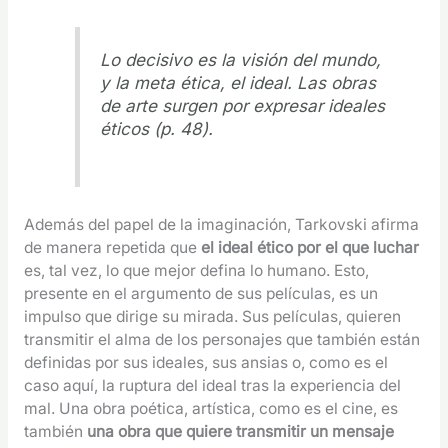
Lo decisivo es la visión del mundo,
y la meta ética, el ideal. Las obras
de arte surgen por expresar ideales
éticos (p. 48).
Además del papel de la imaginación, Tarkovski afirma
de manera repetida que
el ideal ético por el que luchar
es, tal vez, lo que mejor defina lo humano. Esto,
presente en el argumento de sus películas, es un
impulso que dirige su mirada. Sus películas, quieren
transmitir el alma de los personajes que también están
definidas por sus ideales, sus ansias o, como es el
caso aquí, la ruptura del ideal tras la experiencia del
mal. Una obra poética, artística, como es el cine, es
también
una obra que quiere transmitir un mensaje