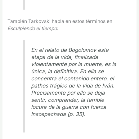
También Tarkovski habla en estos términos en
Esculpiendo el tiempo
:
En el relato de Bogolomov esta
etapa de la vida, finalizada
violentamente por la muerte, es la
única, la definitiva. En ella se
concentra el contenido entero, el
pathos trágico de la vida de Iván.
Precisamente por ello se deja
sentir, comprender, la terrible
locura de la guerra con fuerza
insospechada (p. 35).