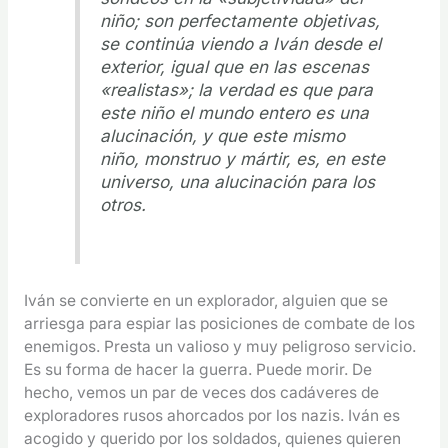
niño; son perfectamente objetivas,
se continúa viendo a Iván desde el
exterior, igual que en las escenas
«realistas»; la verdad es que para
este niño el mundo entero es una
alucinación, y que este mismo
niño, monstruo y mártir, es, en este
universo, una alucinación para los
otros.
Iván se convierte en un explorador, alguien que se
arriesga para espiar las posiciones de combate de los
enemigos. Presta un valioso y muy peligroso servicio.
Es su forma de hacer la guerra. Puede morir. De
hecho, vemos un par de veces dos cadáveres de
exploradores rusos ahorcados por los nazis. Iván es
acogido y querido por los soldados, quienes quieren