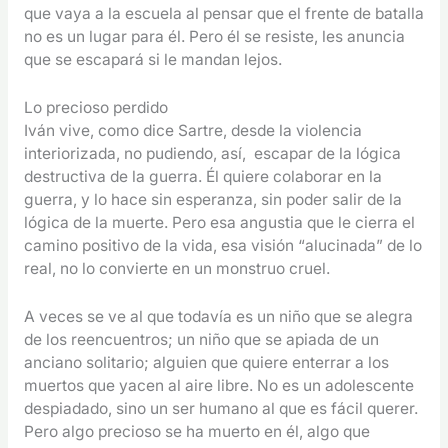
que vaya a la escuela al pensar que el frente de batalla
no es un lugar para él. Pero él se resiste, les anuncia
que se escapará si le mandan lejos.
Lo precioso perdido
Iván vive, como dice Sartre, desde la violencia
interiorizada, no pudiendo, así, escapar de la lógica
destructiva de la guerra. Él quiere colaborar en la
guerra, y lo hace sin esperanza, sin poder salir de la
lógica de la muerte. Pero esa angustia que le cierra el
camino positivo de la vida, esa visión “alucinada” de lo
real, no lo convierte en un monstruo cruel.
A veces se ve al que todavía es un niño que se alegra
de los reencuentros; un niño que se apiada de un
anciano solitario; alguien que quiere enterrar a los
muertos que yacen al aire libre. No es un adolescente
despiadado, sino un ser humano al que es fácil querer.
Pero algo precioso se ha muerto en él, algo que