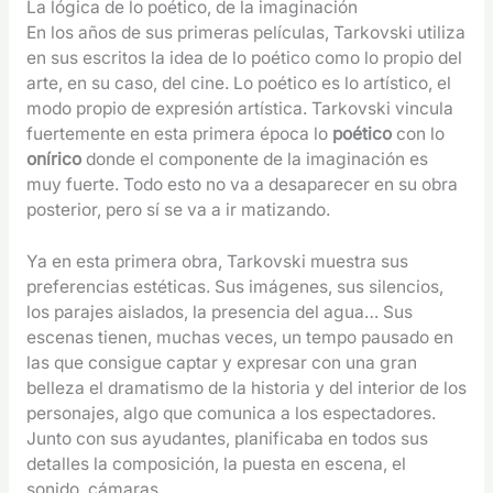
La lógica de lo poético, de la imaginación
En los años de sus primeras películas, Tarkovski utiliza
en sus escritos la idea de lo poético como lo propio del
arte, en su caso, del cine. Lo poético es lo artístico, el
modo propio de expresión artística. Tarkovski vincula
fuertemente en esta primera época lo
poético
con lo
onírico
donde el componente de la imaginación es
muy fuerte. Todo esto no va a desaparecer en su obra
posterior, pero sí se va a ir matizando.
Ya en esta primera obra, Tarkovski muestra sus
preferencias estéticas. Sus imágenes, sus silencios,
los parajes aislados, la presencia del agua… Sus
escenas tienen, muchas veces, un tempo pausado en
las que consigue captar y expresar con una gran
belleza el dramatismo de la historia y del interior de los
personajes, algo que comunica a los espectadores.
Junto con sus ayudantes, planificaba en todos sus
detalles la composición, la puesta en escena, el
sonido, cámaras…