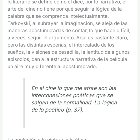
lo literario se define como él dice, por lo narrativo, el
arte del cine no tiene por qué seguir la lógica de la
palabra que se comprenda intelectualmente.
Tarkovski, al subrayar la imaginación, se aleja de las
maneras acostumbradas de contar, lo que hace difícil,
a veces, seguir el argumento. Aquí es bastante claro,
pero las distintas escenas, el intercalado de los
sueños, la visiones de pesadilla, la lentitud de algunos
episodios, dan a la estructura narrativa de la película
un aire muy diferente al acostumbrado.
En el cine lo que me atrae son las
interconexiones poéticas que se
salgan de la normalidad. La lógica
de lo poético (p. 37).
La apelación a la pintura, a la ética