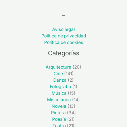
–
Aviso legal
Política de privacidad
Política de cookies
Categorías
Arquitectura
(20)
Cine
(141)
Danza
(2)
Fotografía
(1)
Música
(15)
Miscelánea
(14)
Novela
(13)
Pintura
(34)
Poesía
(21)
Teatro
(21)