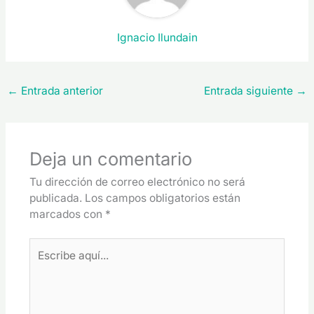
Ignacio Ilundain
←
Entrada anterior
Entrada siguiente
→
Deja un comentario
Tu dirección de correo electrónico no será
publicada.
Los campos obligatorios están
marcados con
*
Escribe
aquí...