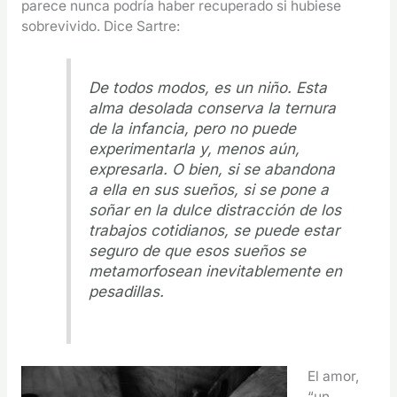
parece nunca podría haber recuperado si hubiese
sobrevivido. Dice Sartre:
De todos modos, es un niño. Esta
alma desolada conserva la ternura
de la infancia, pero no puede
experimentarla y, menos aún,
expresarla. O bien, si se abandona
a ella en sus sueños, si se pone a
soñar en la dulce distracción de los
trabajos cotidianos, se puede estar
seguro de que esos sueños se
metamorfosean inevitablemente en
pesadillas.
El amor,
“un