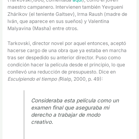
maestro campanero. Intervienen también Yevgueni
Zhárikov (el teniente Galtsev), Irma Raush (madre de
Iván, que aparece en sus sueños) y Valentina
Malyavina (Masha) entre otros.
Tarkovski, director novel por aquel entonces, aceptó
hacerse cargo de una obra que ya estaba en marcha
tras ser despedido su anterior director. Puso como
condición hacer la película desde el principio, lo que
conllevó una reducción de presupuesto. Dice en
Esculpiendo el tiempo (
Rialp, 2000, p. 49):
Consideraba esta película como un
examen final que aseguraba mi
derecho a trabajar de modo
creativo.