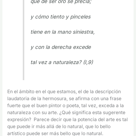
que de ser oro se precia;
y cómo tiento y pinceles
tiene en la mano siniestra,
y con la derecha excede
tal vez a naturaleza? (I,9)
En el ámbito en el que estamos, el de la descripción
laudatoria de la hermosura, se afirma con una frase
fuerte que el buen pintor o poeta, tal vez, exceda a la
naturaleza con su arte. ¿Qué significa esta sugerente
expresión? Parece decir que la potencia del arte es tal
que puede ir más allá de lo natural, que lo bello
artístico puede ser más bello que lo natural.