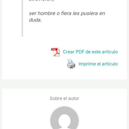
ser hombre o fiera les pusiera en
duda.
Crear PDF de este artículo
Imprime el artículo
Sobre el autor