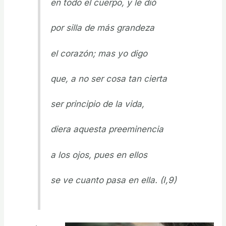
en todo el cuerpo, y le dió
por silla de más grandeza
el corazón; mas yo digo
que, a no ser cosa tan cierta
ser principio de la vida,
diera aquesta preeminencia
a los ojos, pues en ellos
se ve cuanto pasa en ella. (I,9)