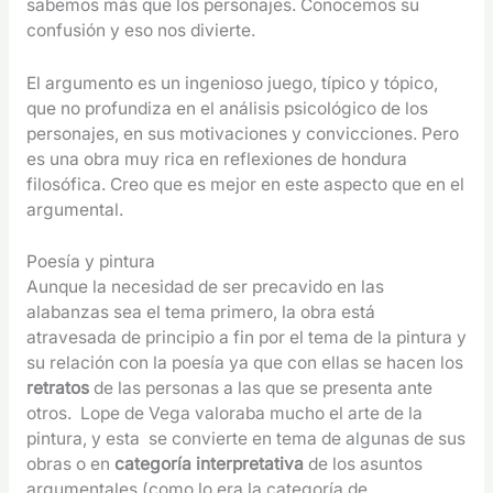
sabemos más que los personajes. Conocemos su
confusión y eso nos divierte.
El argumento es un ingenioso juego, típico y tópico,
que no profundiza en el análisis psicológico de los
personajes, en sus motivaciones y convicciones. Pero
es una obra muy rica en reflexiones de hondura
filosófica. Creo que es mejor en este aspecto que en el
argumental.
Poesía y pintura
Aunque la necesidad de ser precavido en las
alabanzas sea el tema primero, la obra está
atravesada de principio a fin por el tema de la pintura y
su relación con la poesía ya que con ellas se hacen los
retratos
de las personas a las que se presenta ante
otros. Lope de Vega valoraba mucho el arte de la
pintura, y esta se convierte en tema de algunas de sus
obras o en
categoría interpretativa
de los asuntos
argumentales (como lo era la categoría de