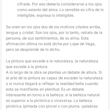
cifrada. Por eso debería considerarse a los ojos
como asiento del alma. Lo sensible es cifra de lo
inteligible, expresa lo inteligible.
Se unen en los ojos dos de los motivos citados arriba,
lengua y cristal. Son los ojos, por lo tanto, retrato de la
persona, de sus sentimientos, de su alma. Esta
afirmación última no está dicha por Lope de Vega,
pero se desprende de lo dicho.
La pintura que excede a la naturaleza, la naturaleza
que excede a la pintura
A lo largo de la obra se plantea un debate de altura. Si
el arte de la pintura es capaz de exceder la naturaleza
o si nunca llegará a reflejar la realidad bella cuando
esta se manifieste en plenitud. Es un debate
interesante en torno a la belleza: si la belleza natural
es superior a la pictórica o viceversa. La belleza
pictórica (pintada con pincel o con pluma -palabras