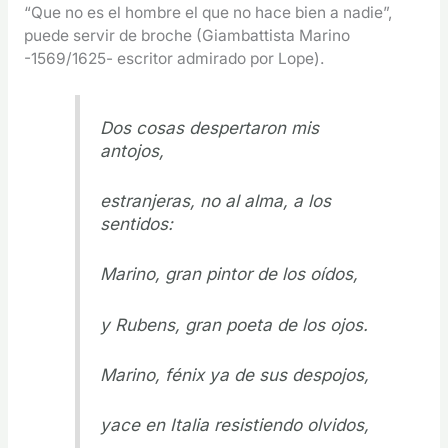
“Que no es el hombre el que no hace bien a nadie”,
puede servir de broche (Giambattista Marino
-1569/1625- escritor admirado por Lope).
Dos cosas despertaron mis
antojos,
estranjeras, no al alma, a los
sentidos:
Marino, gran pintor de los oídos,
y Rubens, gran poeta de los ojos.
Marino, fénix ya de sus despojos,
yace en Italia resistiendo olvidos,