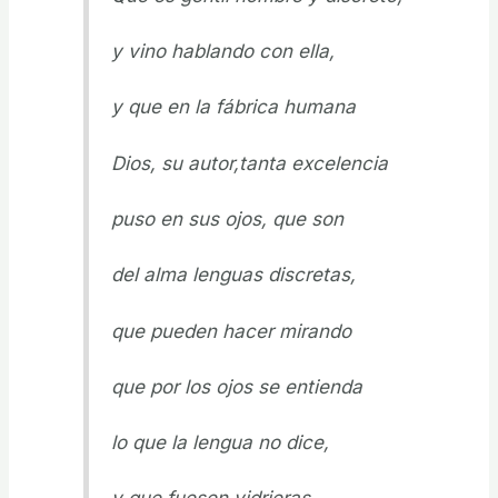
y vino hablando con ella,
y que en la fábrica humana
Dios, su autor,tanta excelencia
puso en sus ojos, que son
del alma lenguas discretas,
que pueden hacer mirando
que por los ojos se entienda
lo que la lengua no dice,
y que fuesen vidrieras,