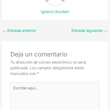
Ignacio Ilundain
←
Entrada anterior
Entrada siguiente
→
Deja un comentario
Tu dirección de correo electrónico no será
publicada.
Los campos obligatorios están
marcados con
*
Escribe
aquí...