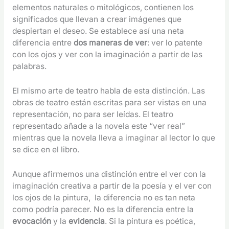
elementos naturales o mitológicos, contienen los
significados que llevan a crear imágenes que
despiertan el deseo. Se establece así una neta
diferencia entre
dos maneras de ver
: ver lo patente
con los ojos y ver con la imaginación a partir de las
palabras.
El mismo arte de teatro habla de esta distinción. Las
obras de teatro están escritas para ser vistas en una
representación, no para ser leídas. El teatro
representado añade a la novela este “ver real”
mientras que la novela lleva a imaginar al lector lo que
se dice en el libro.
Aunque afirmemos una distinción entre el ver con la
imaginación creativa a partir de la poesía y el ver con
los ojos de la pintura, la diferencia no es tan neta
como podría parecer. No es la diferencia entre la
evocación
y la
evidencia
. Si la pintura es poética,