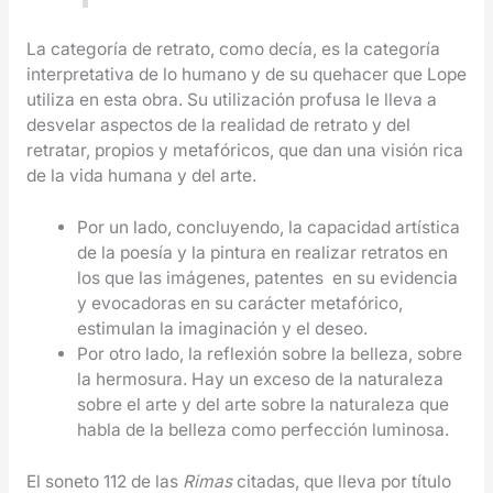
La categoría de retrato, como decía, es la categoría
interpretativa de lo humano y de su quehacer que Lope
utiliza en esta obra. Su utilización profusa le lleva a
desvelar aspectos de la realidad de retrato y del
retratar, propios y metafóricos, que dan una visión rica
de la vida humana y del arte.
Por un lado, concluyendo, la capacidad artística
de la poesía y la pintura en realizar retratos en
los que las imágenes, patentes en su evidencia
y evocadoras en su carácter metafórico,
estimulan la imaginación y el deseo.
Por otro lado, la reflexión sobre la belleza, sobre
la hermosura. Hay un exceso de la naturaleza
sobre el arte y del arte sobre la naturaleza que
habla de la belleza como perfección luminosa.
El soneto 112 de las
Rimas
citadas, que lleva por título