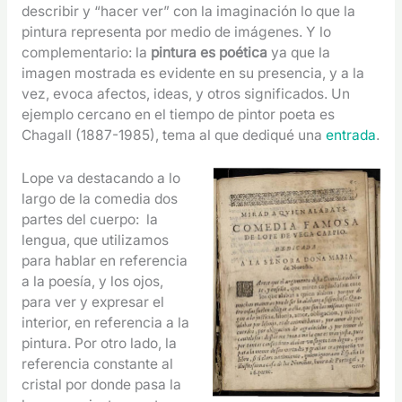
describir y “hacer ver” con la imaginación lo que la
pintura representa por medio de imágenes. Y lo
complementario: la
pintura es poética
ya que la
imagen mostrada es evidente en su presencia, y a la
vez, evoca afectos, ideas, y otros significados. Un
ejemplo cercano en el tiempo de pintor poeta es
Chagall (1887-1985), tema al que dediqué una
entrada
.
Lope va destacando a lo
largo de la comedia dos
partes del cuerpo: la
lengua, que utilizamos
para hablar en referencia
a la poesía, y los ojos,
para ver y expresar el
interior, en referencia a la
pintura. Por otro lado, la
referencia constante al
cristal por donde pasa la