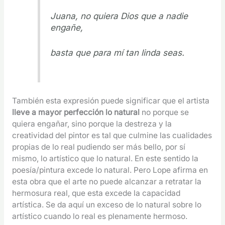
Juana, no quiera Dios que a nadie
engañe,
basta que para mí tan linda seas.
También esta expresión puede significar que el artista
lleve a mayor perfección lo natural
no porque se
quiera engañar, sino porque la destreza y la
creatividad del pintor es tal que culmine las cualidades
propias de lo real pudiendo ser más bello, por sí
mismo, lo artístico que lo natural. En este sentido la
poesía/pintura excede lo natural. Pero Lope afirma en
esta obra que el arte no puede alcanzar a retratar la
hermosura real, que esta excede la capacidad
artística. Se da aquí un exceso de lo natural sobre lo
artístico cuando lo real es plenamente hermoso.