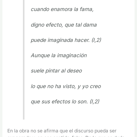
cuando enamora la fama,
digno efecto, que tal dama
puede imaginada hacer. (I,2)
Aunque la imaginación
suele pintar al deseo
lo que no ha visto, y yo creo
que sus efectos lo son. (I,2)
En la obra no se afirma que el discurso pueda ser