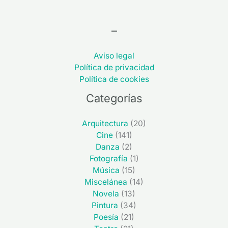
–
Aviso legal
Política de privacidad
Política de cookies
Categorías
Arquitectura
(20)
Cine
(141)
Danza
(2)
Fotografía
(1)
Música
(15)
Miscelánea
(14)
Novela
(13)
Pintura
(34)
Poesía
(21)