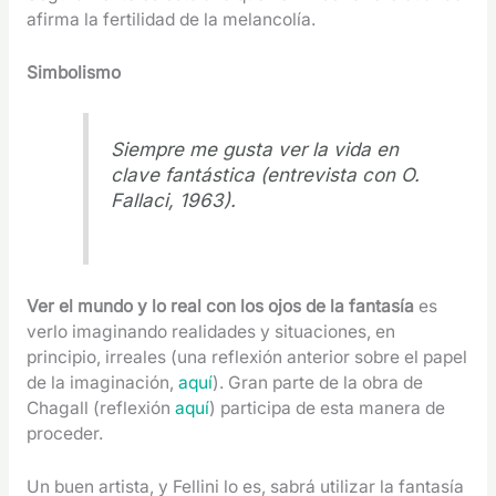
afirma la fertilidad de la melancolía.
Simbolismo
Siempre me gusta ver la vida en
clave fantástica (entrevista con O.
Fallaci, 1963).
Ver el mundo y lo real con los ojos de la fantasía
es
verlo imaginando realidades y situaciones, en
principio, irreales (una reflexión anterior sobre el papel
de la imaginación,
aquí
). Gran parte de la obra de
Chagall (reflexión
aquí
) participa de esta manera de
proceder.
Un buen artista, y Fellini lo es, sabrá utilizar la fantasía