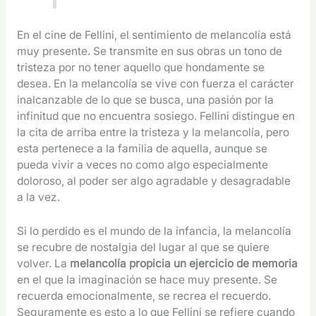
En el cine de Fellini, el sentimiento de melancolía está
muy presente. Se transmite en sus obras un tono de
tristeza por no tener aquello que hondamente se
desea. En la melancolía se vive con fuerza el carácter
inalcanzable de lo que se busca, una pasión por la
infinitud que no encuentra sosiego. Fellini distingue en
la cita de arriba entre la tristeza y la melancolía, pero
esta pertenece a la familia de aquella, aunque se
pueda vivir a veces no como algo especialmente
doloroso, al poder ser algo agradable y desagradable
a la vez.
Si lo perdido es el mundo de la infancia, la melancolía
se recubre de nostalgia del lugar al que se quiere
volver. La
melancolía propicia un ejercicio de memoria
en el que la imaginación se hace muy presente. Se
recuerda emocionalmente, se recrea el recuerdo.
Seguramente es esto a lo que Fellini se refiere cuando