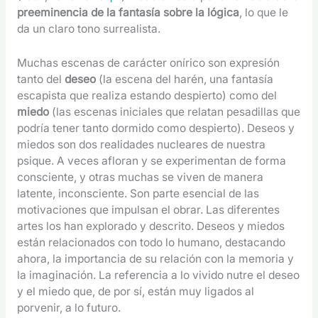
preeminencia de la fantasía sobre la lógica
, lo que le
da un claro tono surrealista.
Muchas escenas de carácter onírico son expresión
tanto del
deseo
(la escena del harén, una fantasía
escapista que realiza estando despierto) como del
miedo
(las escenas iniciales que relatan pesadillas que
podría tener tanto dormido como despierto). Deseos y
miedos son dos realidades nucleares de nuestra
psique. A veces afloran y se experimentan de forma
consciente, y otras muchas se viven de manera
latente, inconsciente. Son parte esencial de las
motivaciones que impulsan el obrar. Las diferentes
artes los han explorado y descrito. Deseos y miedos
están relacionados con todo lo humano, destacando
ahora, la importancia de su relación con la memoria y
la imaginación. La referencia a lo vivido nutre el deseo
y el miedo que, de por sí, están muy ligados al
porvenir, a lo futuro.