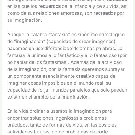
en las que los
recuerdos
de la infancia y de su vida, así
como de sus relaciones amorosas, son
recreados
por
su imaginación.
Aunque la palabra “fantasía” es sinónimo etimológico
de “imaginación” (capacidad de crear imágenes),
hacemos un uso diferenciado de ambas palabras. La
fantasía la unimos a lo fantástico y a lo fantasioso (por
no hablar de los fantasmas). Además de la actividad
de la imaginación, con la fantasía queremos subrayar
un componente esencialmente
creativo
capaz de
imaginar cosas imposibles en el mundo real, su
capacidad de forjar mundos paralelos que solo pueden
existir en el ámbito de la imaginación.
En la vida ordinaria usamos la imaginación para
encontrar soluciones ingeniosas a problemas
prácticos, tanto de formas de vida, en las posibles
actividades futuras, como problemas de corte