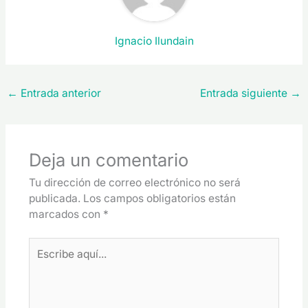
Ignacio Ilundain
←
Entrada anterior
Entrada siguiente
→
Deja un comentario
Tu dirección de correo electrónico no será
publicada.
Los campos obligatorios están
marcados con
*
Escribe
aquí...