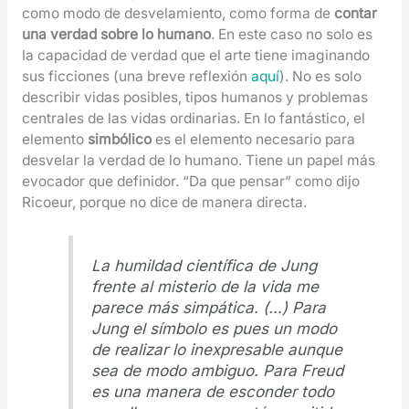
como modo de desvelamiento, como forma de
contar
una verdad sobre lo humano
. En este caso no solo es
la capacidad de verdad que el arte tiene imaginando
sus ficciones (una breve reflexión
aquí
). No es solo
describir vidas posibles, tipos humanos y problemas
centrales de las vidas ordinarias. En lo fantástico, el
elemento
simbólico
es el elemento necesario para
desvelar la verdad de lo humano. Tiene un papel más
evocador que definidor. “Da que pensar” como dijo
Ricoeur, porque no dice de manera directa.
La humildad científica de Jung
frente al misterio de la vida me
parece más simpática. (…) Para
Jung el símbolo es pues un modo
de realizar lo inexpresable aunque
sea de modo ambiguo. Para Freud
es una manera de esconder todo