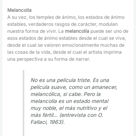
Melancolía
A su vez, los temples de ánimo, los estados de ánimo
estables, verdaderos rasgos de carácter, modulan
nuestra forma de vivir. La
melancolía
puede ser uno de
esos estados de ánimo estables desde el cual se viva,
desde el cual se valoren emocionalmente muchas de
las cosas de la vida, desde el cual el artista imprima
una perspectiva a su forma de narrar.
No es una película triste. Es una
película suave, como un amanecer,
melancólica, si cabe. Pero la
melancolía es un estado mental
muy noble, el más nutritivo y el
más fértil… (entrevista con O.
Fallaci, 1963).