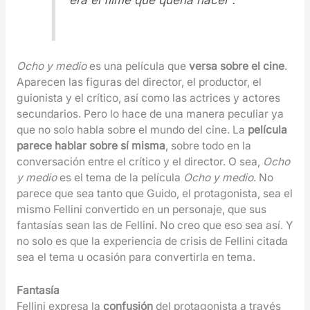
Ocho y medio
es una película que
versa sobre el cine
.
Aparecen las figuras del director, el productor, el
guionista y el crítico, así como las actrices y actores
secundarios. Pero lo hace de una manera peculiar ya
que no solo habla sobre el mundo del cine. La
película
parece hablar sobre sí misma
, sobre todo en la
conversación entre el crítico y el director. O sea,
Ocho
y medio
es el tema de la película
Ocho y medio
. No
parece que sea tanto que Guido, el protagonista, sea el
mismo Fellini convertido en un personaje, que sus
fantasías sean las de Fellini. No creo que eso sea así. Y
no solo es que la experiencia de crisis de Fellini citada
sea el tema u ocasión para convertirla en tema.
Fantasía
Fellini expresa la
confusión
del protagonista a través