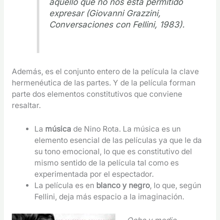
aquello que no nos está permitido
expresar (Giovanni Grazzini,
Conversaciones con Fellini
, 1983).
Además, es el conjunto entero de la película la clave
hermenéutica de las partes. Y de la película forman
parte dos elementos constitutivos que conviene
resaltar.
La
música
de Nino Rota. La música es un
elemento esencial de las películas ya que le da
su tono emocional, lo que es constitutivo del
mismo sentido de la película tal como es
experimentada por el espectador.
La película es en
blanco y negro
, lo que, según
Fellini, deja más espacio a la imaginación.