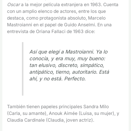
Oscar
a la mejor película extranjera en 1963. Cuenta
con un amplio elenco de actores, entre los que
destaca, como protagonista absoluto, Marcelo
Mastroianni en el papel de Guido Anselmi. En una
entrevista de Oriana Fallaci de 1963 dice:
Así que elegí a Mastroianni. Ya lo
conocía, y era muy, muy bueno:
tan elusivo, discreto, simpático,
antipático, tierno, autoritario. Está
ahí, y no está. Perfecto.
También tienen papeles principales Sandra Milo
(Carla, su amante), Anouk Aimée (Luisa, su mujer), y
Claudia Cardinale (Claudia, joven actriz).