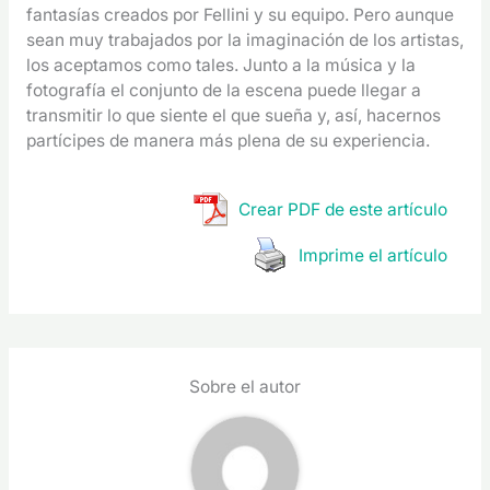
fantasías creados por Fellini y su equipo. Pero aunque
sean muy trabajados por la imaginación de los artistas,
los aceptamos como tales. Junto a la música y la
fotografía el conjunto de la escena puede llegar a
transmitir lo que siente el que sueña y, así, hacernos
partícipes de manera más plena de su experiencia.
Crear PDF de este artículo
Imprime el artículo
Sobre el autor