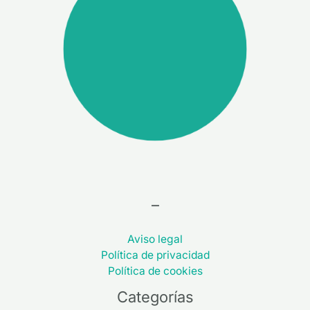
–
Aviso legal
Política de privacidad
Política de cookies
Categorías