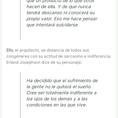
que un producto de lo que otros
hacen de ella. Y de que nunca
tendrá descanso ni conocerá su
propio valor. Eso me hace pensar
que intentará suicidarse.
Elis
, el arquitecto, se distancia de todos sus
congéneres con su actitud de sarcasmo e indiferencia.
Erland Josephson dice de su personaje:
Ha decidido que el sufrimiento de
la gente no le quitará el sueño.
Cree ser totalmente indiferente a
los ojos de los demás y a las
condiciones en las que vive.