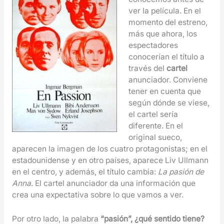
ver la película. En el
momento del estreno,
más que ahora, los
espectadores
conocerían el título a
través del
cartel
anunciador. Conviene
tener en cuenta que
según dónde se viese,
el cartel sería
diferente. En el
original sueco,
aparecen la imagen de los cuatro protagonistas; en el
estadounidense y en otro países, aparece Liv Ullmann
en el centro, y además, el título cambia:
La pasión de
Anna
. El cartel anunciador da una información que
crea una expectativa sobre lo que vamos a ver.
Por otro lado, la palabra
“pasión”, ¿qué sentido tiene?