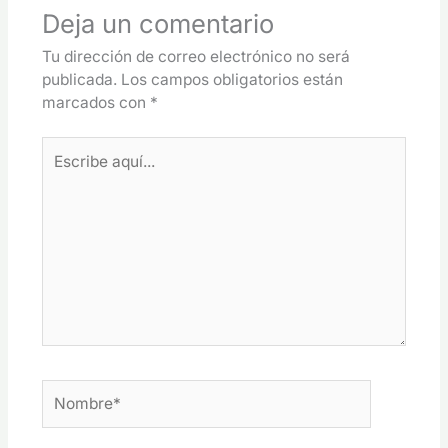
Deja un comentario
Tu dirección de correo electrónico no será
publicada.
Los campos obligatorios están
marcados con
*
Escribe
aquí...
Nombre*