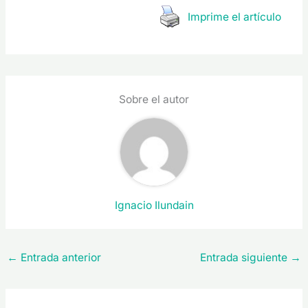
Imprime el artículo
Sobre el autor
Ignacio Ilundain
←
Entrada anterior
Entrada siguiente
→