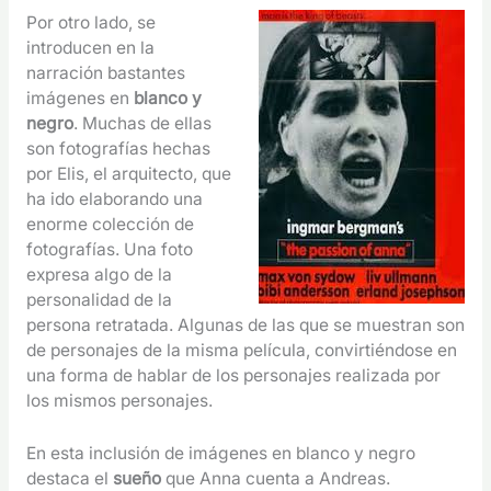
Por otro lado, se
introducen en la
narración bastantes
imágenes en
blanco y
negro
. Muchas de ellas
son fotografías hechas
por Elis, el arquitecto, que
ha ido elaborando una
enorme colección de
fotografías. Una foto
expresa algo de la
personalidad de la
persona retratada. Algunas de las que se muestran son
de personajes de la misma película, convirtiéndose en
una forma de hablar de los personajes realizada por
los mismos personajes.
En esta inclusión de imágenes en blanco y negro
destaca el
sueño
que Anna cuenta a Andreas.