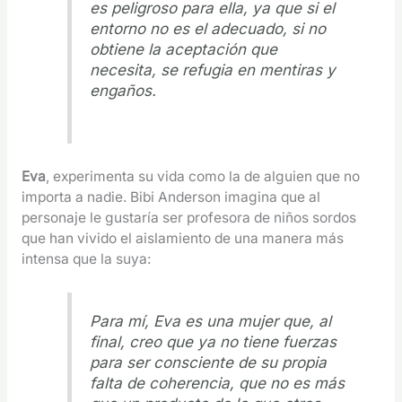
es peligroso para ella, ya que si el
entorno no es el adecuado, si no
obtiene la aceptación que
necesita, se refugia en mentiras y
engaños.
Eva
, experimenta su vida como la de alguien que no
importa a nadie. Bibi Anderson imagina que al
personaje le gustaría ser profesora de niños sordos
que han vivido el aislamiento de una manera más
intensa que la suya:
Para mí, Eva es una mujer que, al
final, creo que ya no tiene fuerzas
para ser consciente de su propia
falta de coherencia, que no es más