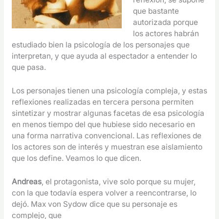
que bastante
autorizada porque
los actores habrán
estudiado bien la psicología de los personajes que
interpretan, y que ayuda al espectador a entender lo
que pasa.
Los personajes tienen una psicología compleja, y estas
reflexiones realizadas en tercera persona permiten
sintetizar y mostrar algunas facetas de esa psicología
en menos tiempo del que hubiese sido necesario en
una forma narrativa convencional. Las reflexiones de
los actores son de interés y muestran ese aislamiento
que los define. Veamos lo que dicen.
Andreas
, el protagonista, vive solo porque su mujer,
con la que todavía espera volver a reencontrarse, lo
dejó. Max von Sydow dice que su personaje es
complejo, que