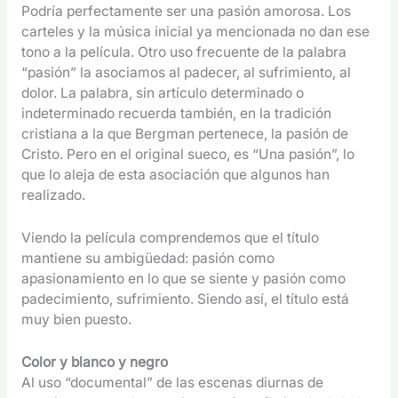
Podría perfectamente ser una pasión amorosa. Los
carteles y la música inicial ya mencionada no dan ese
tono a la película. Otro uso frecuente de la palabra
“pasión” la asociamos al padecer, al sufrimiento, al
dolor. La palabra, sin artículo determinado o
indeterminado recuerda también, en la tradición
cristiana a la que Bergman pertenece, la pasión de
Cristo. Pero en el original sueco, es “Una pasión”, lo
que lo aleja de esta asociación que algunos han
realizado.
Viendo la película comprendemos que el título
mantiene su ambigüedad: pasión como
apasionamiento en lo que se siente y pasión como
padecimiento, sufrimiento. Siendo así, el título está
muy bien puesto.
Color y blanco y negro
Al uso “documental” de las escenas diurnas de