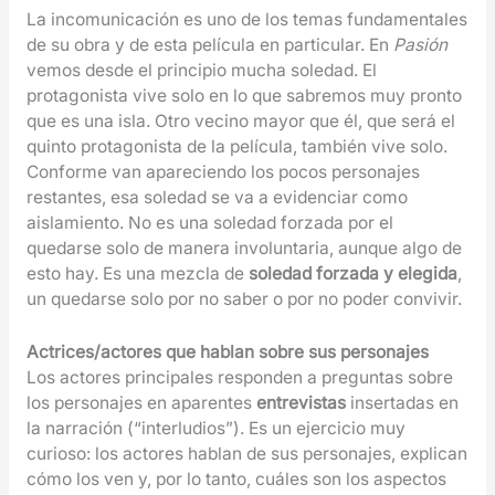
La incomunicación es uno de los temas fundamentales
de su obra y de esta película en particular. En
Pasión
vemos desde el principio mucha soledad. El
protagonista vive solo en lo que sabremos muy pronto
que es una isla. Otro vecino mayor que él, que será el
quinto protagonista de la película, también vive solo.
Conforme van apareciendo los pocos personajes
restantes, esa soledad se va a evidenciar como
aislamiento. No es una soledad forzada por el
quedarse solo de manera involuntaria, aunque algo de
esto hay. Es una mezcla de
soledad forzada y elegida
,
un quedarse solo por no saber o por no poder convivir.
Actrices/actores que hablan sobre sus personajes
Los actores principales responden a preguntas sobre
los personajes en aparentes
entrevistas
insertadas en
la narración (“interludios”). Es un ejercicio muy
curioso: los actores hablan de sus personajes, explican
cómo los ven y, por lo tanto, cuáles son los aspectos