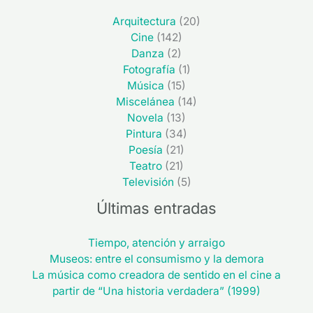
Arquitectura
(20)
Cine
(142)
Danza
(2)
Fotografía
(1)
Música
(15)
Miscelánea
(14)
Novela
(13)
Pintura
(34)
Poesía
(21)
Teatro
(21)
Televisión
(5)
Últimas entradas
Tiempo, atención y arraigo
Museos: entre el consumismo y la demora
La música como creadora de sentido en el cine a
partir de “Una historia verdadera” (1999)