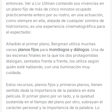
entonces. Ver a Liv Ullman contando sus vivencias en
un plano fijo de más de cinco minutos ocupado
prácticamente entero por su rostro, en una actuación,
como siempre en ella, alejada de cualquier sombra de
histrionismo, es una experiencia cinematográfica para
el espectador.
Añadido al primer plano, Bergman utiliza muchas
veces
planos fijos
para
monólogos y diálogos
. Una de
las escenas finales en la que los dos protagonistas
dialogan, sentados frente a frente, los utiliza según
quién esté hablando, con una iluminación muy
cuidada.
Estos recursos, planos fijos y primeros planos, tienen
sentido dada la importancia de la palabra en esta
película. El primer plano por un lado, y la quietud
sostenida en el tiempo del plano por otro, subrayan el
carácter personal y la importancia de la palabra. Lo