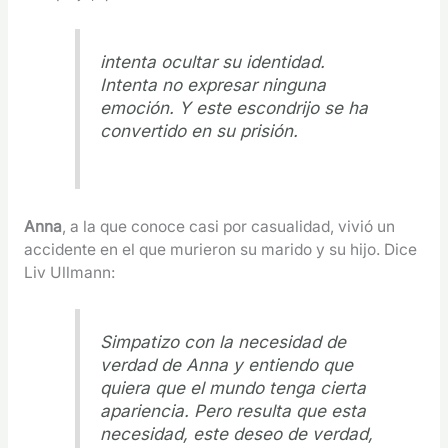
intenta ocultar su identidad.
Intenta no expresar ninguna
emoción. Y este escondrijo se ha
convertido en su prisión.
Anna
, a la que conoce casi por casualidad, vivió un
accidente en el que murieron su marido y su hijo. Dice
Liv Ullmann:
Simpatizo con la necesidad de
verdad de Anna y entiendo que
quiera que el mundo tenga cierta
apariencia. Pero resulta que esta
necesidad, este deseo de verdad,