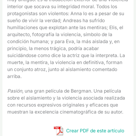
interior que socava su integridad moral. Todos los
protagonistas son violentos: Anna lo es a pesar de su
sueño de vivir la verdad; Andreas ha sufrido
humillaciones que explotan ante las mentiras; Elis, el
arquitecto, fotografía la violencia, símbolo de la
condición humana; y para Eva, la más aislada y, en
principio, la menos trágica, podría acabar
suicidándose como dice la actriz que la interpreta. La
muerte, la mentira, la violencia en definitiva, forman
un conjunto atroz, junto al aislamiento comentado
arriba.
Pasión
, una gran película de Bergman. Una película
sobre el aislamiento y la violencia asociada realizada
con recursos expresivos originales y eficaces que
muestran la excelencia cinematográfica de su autor.
Crear PDF de este artículo