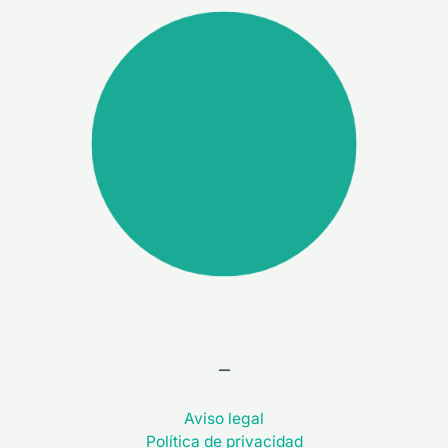
–
Aviso legal
Política de privacidad