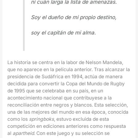
ni cuán larga la lista de amenazas.
Soy el dueño de mi propio destino,
soy el capitán de mi alma.
La historia se centra en la labor de Nelson Mandela,
que no aparece en la película anterior. Tras alcanzar la
presidencia de Sudáfrica en 1994, actúa de manera
decidida para convertir la Copa del Mundo de Rugby
de 1995 que se celebraba en su país, en un
acontecimiento nacional que contribuyese a la
reconciliación entre negros y blancos. Esta selección,
una de las mejores del mundo en esa época, conocida
como los
springboks
, estuvo excluida de esta
competición en ediciones anteriores como respuesta
al
apartheid
. Con este juego y su selección se