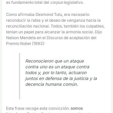
es fundamento total del
corpus
legislativo.
Como afirmaba Desmond Tutu, era necesario
reconducir la rabia y el deseo de venganza hacia la
reconciliación nacional. Todos, también los culpables,
tenían un papel para alcanzar la armonía social. Dijo
Nelson Mandela en el Discurso de aceptación del
Premio Nobel (1993):
Reconocieron que un ataque
contra uno es un ataque contra
todos y, por lo tanto, actuaron
juntos en defensa de la justicia y la
decencia humana común.
Esta frase recoge esta convicción:
somos