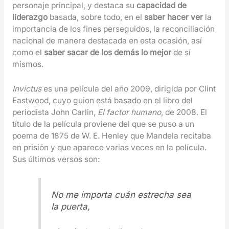
personaje principal, y destaca su
capacidad de
liderazgo
basada, sobre todo, en el
saber hacer ver
la
importancia de los fines perseguidos, la reconciliación
nacional de manera destacada en esta ocasión, así
como el
saber sacar de los demás lo mejor
de sí
mismos.
Invictus
es una película del año 2009, dirigida por Clint
Eastwood, cuyo guion está basado en el libro del
periodista John Carlin,
El factor humano
, de 2008. El
título de la película proviene del que se puso a un
poema de 1875 de W. E. Henley que Mandela recitaba
en prisión y que aparece varias veces en la película.
Sus últimos versos son:
No me importa cuán estrecha sea
la puerta,