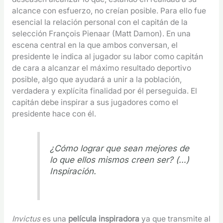
alcance con esfuerzo, no creían posible. Para ello fue
esencial la relación personal con el capitán de la
selección François Pienaar (Matt Damon). En una
escena central en la que ambos conversan, el
presidente le indica al jugador su labor como capitán
de cara a alcanzar el máximo resultado deportivo
posible, algo que ayudará a unir a la población,
verdadera y explícita finalidad por él perseguida. El
capitán debe inspirar a sus jugadores como el
presidente hace con él.
¿Cómo lograr que sean mejores de
lo que ellos mismos creen ser? (…)
Inspiración.
Invictus
es una
película inspiradora
ya que transmite al