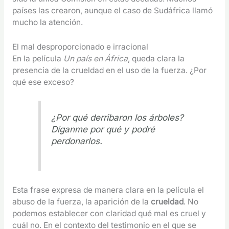
países las crearon, aunque el caso de Sudáfrica llamó
mucho la atención.
El mal desproporcionado e irracional
En la película
Un país en África
, queda clara la
presencia de la crueldad en el uso de la fuerza. ¿Por
qué ese exceso?
¿Por qué derribaron los árboles?
Díganme por qué y podré
perdonarlos.
Esta frase expresa de manera clara en la película el
abuso de la fuerza, la aparición de la
crueldad
. No
podemos establecer con claridad qué mal es cruel y
cuál no. En el contexto del testimonio en el que se