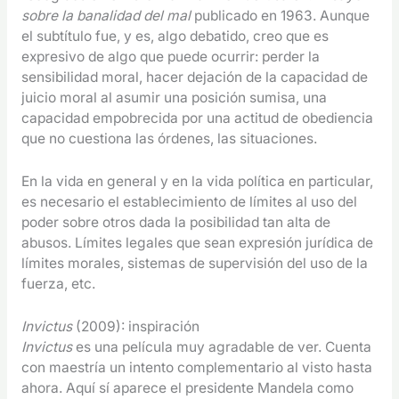
sobre la banalidad del mal
publicado en 1963. Aunque
el subtítulo fue, y es, algo debatido, creo que es
expresivo de algo que puede ocurrir: perder la
sensibilidad moral, hacer dejación de la capacidad de
juicio moral al asumir una posición sumisa, una
capacidad empobrecida por una actitud de obediencia
que no cuestiona las órdenes, las situaciones.
En la vida en general y en la vida política en particular,
es necesario el establecimiento de límites al uso del
poder sobre otros dada la posibilidad tan alta de
abusos. Límites legales que sean expresión jurídica de
límites morales, sistemas de supervisión del uso de la
fuerza, etc.
Invictus
(2009): inspiración
Invictus
es una película muy agradable de ver. Cuenta
con maestría un intento complementario al visto hasta
ahora. Aquí sí aparece el presidente Mandela como