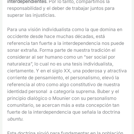
interdependientes
. Por lo tanto, compartimos la
responsabilidad y el deber de trabajar juntos para
superar las injusticias.
Para una visión individualista como la que domina en
occidente desde hace muchas décadas, está
referencia tan fuerte a la interdependencia nos puede
sonar extraña. Forma parte de nuestra tradición el
considerar al ser humano como un “ser social por
naturaleza”, lo cual no es una tesis individualista,
ciertamente. Y en el siglo XX, una poderosa y atractiva
corriente de pensamiento, el personalismo, elevó la
referencia al otro como algo constitutivo de nuestra
identidad personal a categoría suprema. Buber y el
principio dialógico o Mounier con su personalismo
comunitario, se acercan más a esta concepción tan
fuerte de la interdependencia que señala la doctrina
ubuntu
.
Esta doctrina sirvió para fundamentar en la población