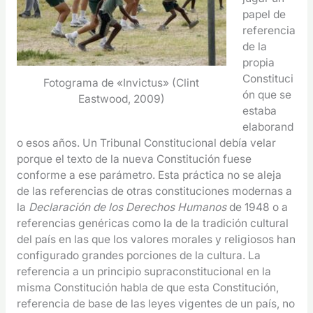
papel de
referencia
de la
propia
Constituci
Fotograma de «Invictus» (Clint
ón que se
Eastwood, 2009)
estaba
elaborand
o esos años. Un Tribunal Constitucional debía velar
porque el texto de la nueva Constitución fuese
conforme a ese parámetro. Esta práctica no se aleja
de las referencias de otras constituciones modernas a
la
Declaración de los Derechos Humanos
de 1948 o a
referencias genéricas como la de la tradición cultural
del país en las que los valores morales y religiosos han
configurado grandes porciones de la cultura. La
referencia a un principio supraconstitucional en la
misma Constitución habla de que esta Constitución,
referencia de base de las leyes vigentes de un país, no