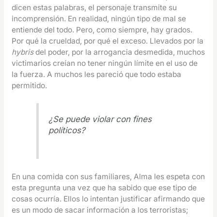
dicen estas palabras, el personaje transmite su
incomprensión. En realidad, ningún tipo de mal se
entiende del todo. Pero, como siempre, hay grados.
Por qué la crueldad, por qué el exceso. Llevados por la
hybris
del poder, por la arrogancia desmedida, muchos
victimarios creían no tener ningún límite en el uso de
la fuerza. A muchos les pareció que todo estaba
permitido.
¿Se puede violar con fines
políticos?
En una comida con sus familiares, Alma les espeta con
esta pregunta una vez que ha sabido que ese tipo de
cosas ocurría. Ellos lo intentan justificar afirmando que
es un modo de sacar información a los terroristas;