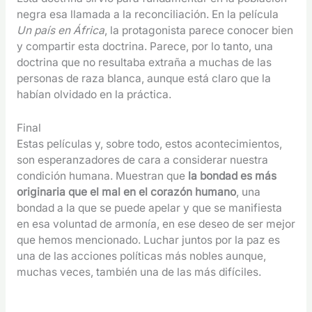
negra esa llamada a la reconciliación. En la película
Un país en África
, la protagonista parece conocer bien
y compartir esta doctrina. Parece, por lo tanto, una
doctrina que no resultaba extraña a muchas de las
personas de raza blanca, aunque está claro que la
habían olvidado en la práctica.
Final
Estas películas y, sobre todo, estos acontecimientos,
son esperanzadores de cara a considerar nuestra
condición humana. Muestran que
la bondad es más
originaria que el mal en el corazón humano
, una
bondad a la que se puede apelar y que se manifiesta
en esa voluntad de armonía, en ese deseo de ser mejor
que hemos mencionado. Luchar juntos por la paz es
una de las acciones políticas más nobles aunque,
muchas veces, también una de las más difíciles.