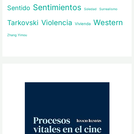
Sentimientos
Sentido
Soledad
Surrealismo
Western
Violencia
Tarkovski
Vivienda
Zhang Yimou