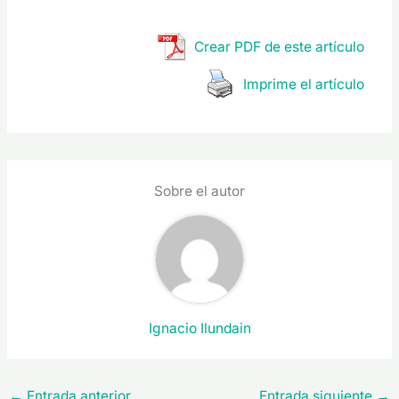
Crear PDF de este artículo
Imprime el artículo
Sobre el autor
Ignacio Ilundain
←
Entrada anterior
Entrada siguiente
→