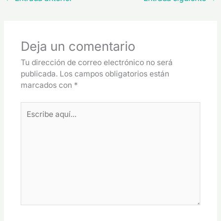
Deja un comentario
Tu dirección de correo electrónico no será
publicada.
Los campos obligatorios están
marcados con
*
Escribe
aquí...