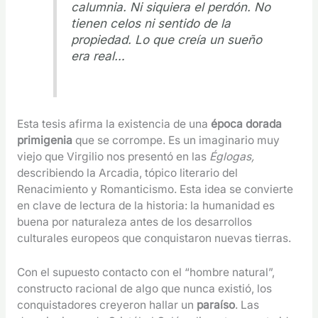
calumnia. Ni siquiera el perdón. No
tienen celos ni sentido de la
propiedad. Lo que creía un sueño
era real…
Esta tesis afirma la existencia de una
época dorada
primigenia
que se corrompe. Es un imaginario muy
viejo que Virgilio nos presentó en las
Églogas,
describiendo la Arcadia, tópico literario del
Renacimiento y Romanticismo. Esta idea se convierte
en clave de lectura de la historia: la humanidad es
buena por naturaleza antes de los desarrollos
culturales europeos que conquistaron nuevas tierras.
Con el supuesto contacto con el “hombre natural”,
constructo racional de algo que nunca existió, los
conquistadores creyeron hallar un
paraíso
. Las