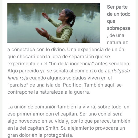
Ser parte
de un todo
que
sobrepasa
, de una
naturalez
a conectada con lo divino. Una experiencia de unión
que chocará con la idea de separación que se
experimenta en el “fin de la inocencia” antes señalado.
Algo parecido ya se señala al comienzo de
La delgada
línea roja
cuando algunos soldados viven en el
“paraíso” de una isla del Pacífico. También aquí se
contrapone la naturaleza a la guerra.
La unión de comunión también la vivirá, sobre todo, en
ese
primer amor
con el capitán. Ser uno con él será
algo novedoso en su vida y, por lo que parece, también
en la del capitán Smith. Su alejamiento provocará un
gran dolor en la protagonista.