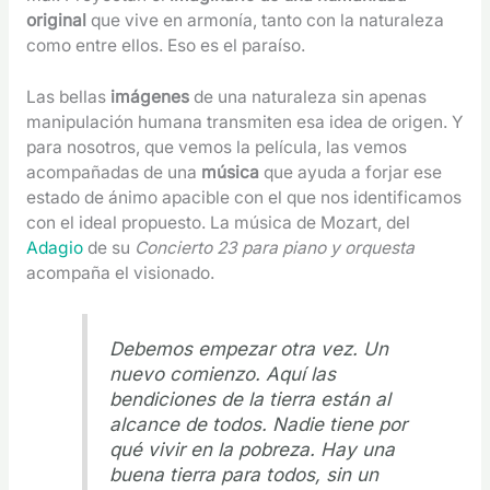
original
que vive en armonía, tanto con la naturaleza
como entre ellos. Eso es el paraíso.
Las bellas
imágenes
de una naturaleza sin apenas
manipulación humana transmiten esa idea de origen. Y
para nosotros, que vemos la película, las vemos
acompañadas de una
música
que ayuda a forjar ese
estado de ánimo apacible con el que nos identificamos
con el ideal propuesto. La música de Mozart, del
Adagio
de su
Concierto 23 para piano y orquesta
acompaña el visionado.
Debemos empezar otra vez. Un
nuevo comienzo. Aquí las
bendiciones de la tierra están al
alcance de todos. Nadie tiene por
qué vivir en la pobreza. Hay una
buena tierra para todos, sin un