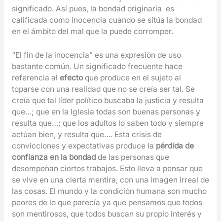
significado. Así pues, la bondad originaria es
calificada como inocencia cuando se sitúa la bondad
en el ámbito del mal que la puede corromper.
“El fin de la inocencia” es una expresión de uso
bastante común. Un significado frecuente hace
referencia al
efecto
que produce en el sujeto al
toparse con una realidad que no se creía ser tal. Se
creía que tal líder político buscaba la justicia y resulta
que…; que en la Iglesia todas son buenas personas y
resulta que…; que los adultos lo saben todo y siempre
actúan bien, y resulta que…. Esta crisis de
convicciones y expectativas produce la
pérdida de
confianza en la bondad
de las personas que
desempeñan ciertos trabajos. Esto lleva a pensar que
se vive en una cierta mentira, con una imagen irreal de
las cosas. El mundo y la condición humana son mucho
peores de lo que parecía ya que pensamos que todos
son mentirosos, que todos buscan su propio interés y