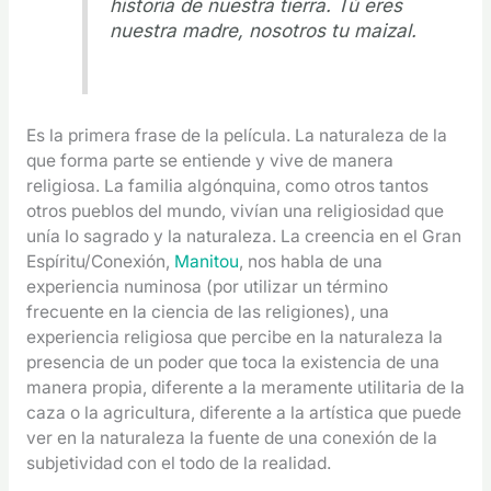
historia de nuestra tierra. Tú eres
nuestra madre, nosotros tu maizal.
Es la primera frase de la película. La naturaleza de la
que forma parte se entiende y vive de manera
religiosa. La familia algónquina, como otros tantos
otros pueblos del mundo, vivían una religiosidad que
unía lo sagrado y la naturaleza. La creencia en el Gran
Espíritu/Conexión,
Manitou
, nos habla de una
experiencia numinosa (por utilizar un término
frecuente en la ciencia de las religiones), una
experiencia religiosa que percibe en la naturaleza la
presencia de un poder que toca la existencia de una
manera propia, diferente a la meramente utilitaria de la
caza o la agricultura, diferente a la artística que puede
ver en la naturaleza la fuente de una conexión de la
subjetividad con el todo de la realidad.