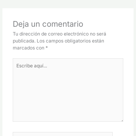
Deja un comentario
Tu dirección de correo electrónico no será
publicada.
Los campos obligatorios están
marcados con
*
Escribe
aquí...
Nombre*