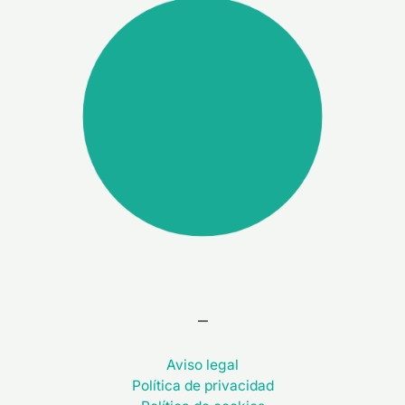
–
Aviso legal
Política de privacidad