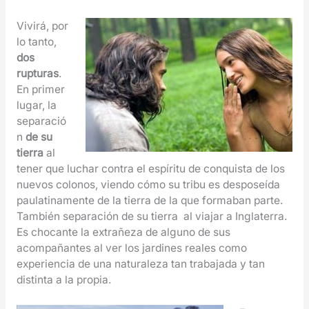
Vivirá, por
lo tanto,
dos
rupturas
.
En primer
lugar, la
separació
n
de su
tierra
al
tener que luchar contra el espíritu de conquista de los
nuevos colonos, viendo cómo su tribu es desposeída
paulatinamente de la tierra de la que formaban parte.
También separación de su tierra al viajar a Inglaterra.
Es chocante la extrañeza de alguno de sus
acompañantes al ver los jardines reales como
experiencia de una naturaleza tan trabajada y tan
distinta a la propia.