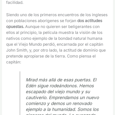
facilidad.
Siendo uno de los primeros encuentros de los ingleses
con poblaciones aborígenes se forjan
dos actitudes
opuestas.
A
unque no quieren ser beligerantes con
ellos al principio, la película muestra la visión de los
nativos como ejemplo de la bondad natural humana
que el Viejo Mundo perdió, encarnada por el capitán
John Smith, y, por otro lado, la actitud de dominio que
pretende apropiarse de la tierra. Como piensa el
capitán:
Mirad más allá de esas puertas. El
Edén sigue rodeándonos. Hemos
escapado del viejo mundo y su
cautiverio. Emprendamos un nuevo
comienzo y demos un renovado
ejemplo a la humanidad. Somos los