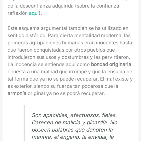
de la desconfianza adquirida (sobre la confianza,
reflexión
aquí
).
Este esquema argumental también se ha utilizado en
sentido histórico. Para cierta mentalidad moderna, las
primeras agrupaciones humanas eran inocentes hasta
que fueron conquistadas por otros pueblos que
introdujeron sus usos y costumbres y las pervirtieron.
La inocencia se entiende aquí como
bondad originaria
opuesta a una maldad que irrumpe y que la ensucia de
tal forma que ya no se puede recuperar. El mal existe y
es exterior, siendo su fuerza tan poderosa que la
armonía
original ya no se podrá recuperar.
Son apacibles, afectuosos, fieles.
Carecen de malicia y picardía. No
poseen palabras que denoten la
mentira, el engaño, la envidia, la