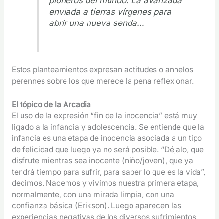
pioneros del mundo. La avanzada
enviada a tierras vírgenes para
abrir una nueva senda…
Estos planteamientos expresan actitudes o anhelos
perennes sobre los que merece la pena reflexionar.
El tópico de la Arcadia
El uso de la expresión “fin de la inocencia” está muy
ligado a la infancia y adolescencia. Se entiende que la
infancia es una etapa de inocencia asociada a un tipo
de felicidad que luego ya no será posible. “Déjalo, que
disfrute mientras sea inocente (niño/joven), que ya
tendrá tiempo para sufrir, para saber lo que es la vida”,
decimos. Nacemos y vivimos nuestra primera etapa,
normalmente, con una mirada limpia, con una
confianza básica (Erikson). Luego aparecen las
experiencias negativas de los diversos sufrimientos,