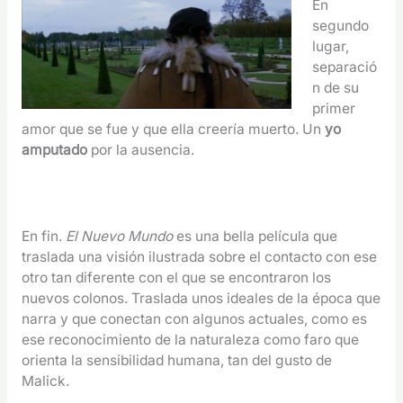
En
segundo
lugar,
separació
n de su
primer
amor que se fue y que ella creería muerto. Un
yo
amputado
por la ausencia.
En fin.
El Nuevo Mundo
es una bella película que
traslada una visión ilustrada sobre el contacto con ese
otro tan diferente con el que se encontraron los
nuevos colonos. Traslada unos ideales de la época que
narra y que conectan con algunos actuales, como es
ese reconocimiento de la naturaleza como faro que
orienta la sensibilidad humana, tan del gusto de
Malick.