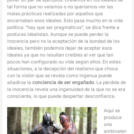
tal forma que no veíamos o no queríamos ver las
malas prácticas realizadas por aquellos que
encarnaban esos ideales. Esto pasa mucho en la vida
política: “hay que ser pragmáticos”, se dice frente a
posturas idealistas. Aunque se puede perder la
inocencia pero no la aceptación de la bondad de los
ideales, también podemos dejar de aceptar esos
ideales ya que no resultan creíbles al ver que tan
pocos han configurado su vida según ellos. En estas
situaciones, a la decepción del realismo que choca
con la visión que se revela como ingenua puede
añadirse la
conciencia de ser engañado
. La pérdida de
la inocencia revela una ingenuidad de la que no se era
consciente, lo que puede despertar desconfianza.
Aquí se
produce
una
ambivalen