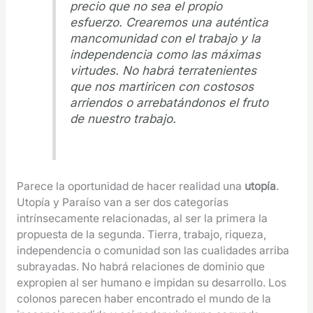
precio que no sea el propio
esfuerzo. Crearemos una auténtica
mancomunidad con el trabajo y la
independencia como las máximas
virtudes. No habrá terratenientes
que nos martiricen con costosos
arriendos o arrebatándonos el fruto
de nuestro trabajo.
Parece la oportunidad de hacer realidad una
utopía
.
Utopía y Paraíso van a ser dos categorías
intrínsecamente relacionadas, al ser la primera la
propuesta de la segunda. Tierra, trabajo, riqueza,
independencia o comunidad son las cualidades arriba
subrayadas. No habrá relaciones de dominio que
expropien al ser humano e impidan su desarrollo. Los
colonos parecen haber encontrado el mundo de la