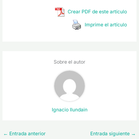
Crear PDF de este artículo
Imprime el artículo
Sobre el autor
Ignacio Ilundain
←
Entrada anterior
Entrada siguiente
→