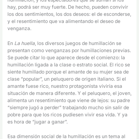
hay, podrá ser muy fuerte. De hecho, pueden convivir
los dos sentimientos, los dos deseos: el de esconderse,
y el resentimiento que va alimentando el deseo de
venganza.
En
La huella
, los diversos juegos de humillación se
presentan como venganzas por humillaciones previas.
Se puede citar lo que aparece desde el comienzo: la
humillación ligada a la clase o estrato social. El rico se
siente humillado porque el amante de su mujer sea de
clase “popular”, un peluquero de origen italiano. Si el
amante fuese rico, nuestro protagonista viviría esa
situación de manera diferente. Y el peluquero, el joven,
alimenta un resentimiento que viene de lejos: su padre
“siempre jugó a perder” trabajando mucho sin salir de
pobre para que los ricos pudiesen vivir esa vida. Y ya
es hora de “jugar a ganar”.
Esa dimensión social de la humillación es un tema al