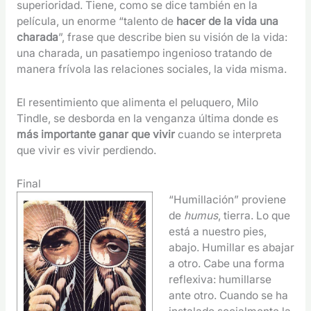
superioridad. Tiene, como se dice también en la
película, un enorme “talento de
hacer de la vida una
charada
”, frase que describe bien su visión de la vida:
una charada, un pasatiempo ingenioso tratando de
manera frívola las relaciones sociales, la vida misma.
El resentimiento que alimenta el peluquero, Milo
Tindle, se desborda en la venganza última donde es
más importante ganar que vivir
cuando se interpreta
que vivir es vivir perdiendo.
Final
“Humillación” proviene
de
humus
, tierra. Lo que
está a nuestro pies,
abajo. Humillar es abajar
a otro. Cabe una forma
reflexiva: humillarse
ante otro. Cuando se ha