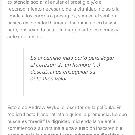
existencia social al anular el prestigio y/o el
reconocimiento necesario de la dignidad, no solo la
ligada a los cargos o prestigios, sino en el sentido
básico de dignidad humana. La humillación busca
herir, ensuciar, falsear la imagen ante los demás y
ante uno mismo.
Es el camino más corto para llegar
al corazón de un hombre (…)
descubrimos enseguida su
auténtico valor.
Esto dice Andrew Wyke, el escritor en la película. En
realidad esta frase retrata a quien la pronuncia. Lo que
busca es “medir” la dignidad midiendo la valentía
sometiendo a su víctima a una situación insostenible,