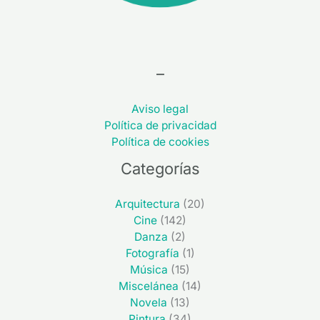
–
Aviso legal
Política de privacidad
Política de cookies
Categorías
Arquitectura
(20)
Cine
(142)
Danza
(2)
Fotografía
(1)
Música
(15)
Miscelánea
(14)
Novela
(13)
Pintura
(34)