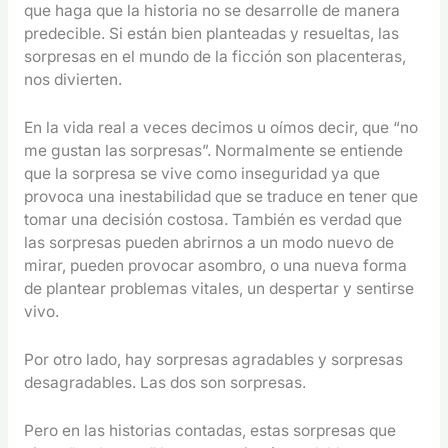
que haga que la historia no se desarrolle de manera
predecible. Si están bien planteadas y resueltas, las
sorpresas en el mundo de la ficción son placenteras,
nos divierten.
En la vida real a veces decimos u oímos decir, que “no
me gustan las sorpresas”. Normalmente se entiende
que la sorpresa se vive como inseguridad ya que
provoca una inestabilidad que se traduce en tener que
tomar una decisión costosa. También es verdad que
las sorpresas pueden abrirnos a un modo nuevo de
mirar, pueden provocar asombro, o una nueva forma
de plantear problemas vitales, un despertar y sentirse
vivo.
Por otro lado, hay sorpresas agradables y sorpresas
desagradables. Las dos son sorpresas.
Pero en las historias contadas, estas sorpresas que