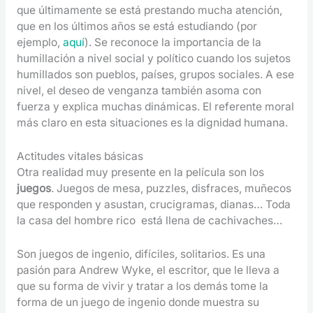
que últimamente se está prestando mucha atención,
que en los últimos años se está estudiando (por
ejemplo,
aquí
). Se reconoce la importancia de la
humillación a nivel social y político cuando los sujetos
humillados son pueblos, países, grupos sociales. A ese
nivel, el deseo de venganza también asoma con
fuerza y explica muchas dinámicas. El referente moral
más claro en esta situaciones es la dignidad humana.
Actitudes vitales básicas
Otra realidad muy presente en la película son los
juegos
. Juegos de mesa, puzzles, disfraces, muñecos
que responden y asustan, crucigramas, dianas… Toda
la casa del hombre rico está llena de cachivaches…
Son juegos de ingenio, difíciles, solitarios. Es una
pasión para Andrew Wyke, el escritor, que le lleva a
que su forma de vivir y tratar a los demás tome la
forma de un juego de ingenio donde muestra su