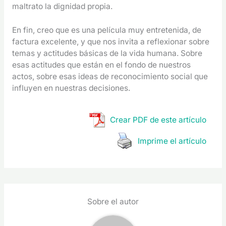
maltrato la dignidad propia.
En fin, creo que es una película muy entretenida, de
factura excelente, y que nos invita a reflexionar sobre
temas y actitudes básicas de la vida humana. Sobre
esas actitudes que están en el fondo de nuestros
actos, sobre esas ideas de reconocimiento social que
influyen en nuestras decisiones.
Crear PDF de este artículo
Imprime el artículo
Sobre el autor