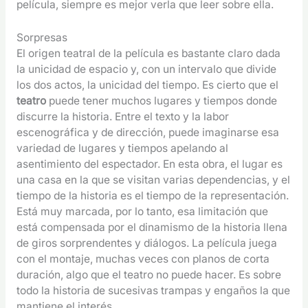
película, siempre es mejor verla que leer sobre ella.
Sorpresas
El origen teatral de la película es bastante claro dada
la unicidad de espacio y, con un intervalo que divide
los dos actos, la unicidad del tiempo. Es cierto que el
teatro
puede tener muchos lugares y tiempos donde
discurre la historia. Entre el texto y la labor
escenográfica y de dirección, puede imaginarse esa
variedad de lugares y tiempos apelando al
asentimiento del espectador. En esta obra, el lugar es
una casa en la que se visitan varias dependencias, y el
tiempo de la historia es el tiempo de la representación.
Está muy marcada, por lo tanto, esa limitación que
está compensada por el dinamismo de la historia llena
de giros sorprendentes y diálogos. La película juega
con el montaje, muchas veces con planos de corta
duración, algo que el teatro no puede hacer. Es sobre
todo la historia de sucesivas trampas y engaños la que
mantiene el interés.