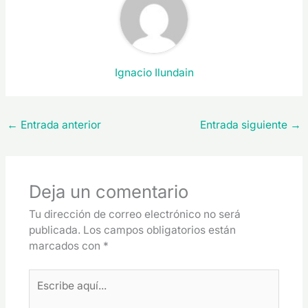
Ignacio Ilundain
←
Entrada anterior
Entrada siguiente
→
Deja un comentario
Tu dirección de correo electrónico no será
publicada.
Los campos obligatorios están
marcados con
*
Escribe
aquí...